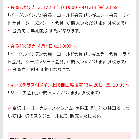
・会員3次販売：3月22日（日）10:00〜4月3日（金）23:59
「イーグルイレブン会員」「ゴールド会員」「レギュラー会員」「ライ
ト会員」「シーズンシート会員」が購入いただけます（4枚まで）
※
会員向け早期割引価格となります。
・会員4次販売：4月4日（土）0:00〜
「イーグルイレブン会員」「ゴールド会員」「レギュラー会員」「ライ
ト会員」「シーズンシート会員」が購入いただけます（4枚まで）
※
会員向け割引価格となります。
・キッズテラス付メイン上段自由席販売：3月20日（金）
10:00〜
「ジュニア会員」が購入いただけます。（6枚まで）
※
金沢ゴーゴーカレースタジアム「南駐車場1,2」の駐車券につ
いても同様のスケジュールにて、販売いたします。