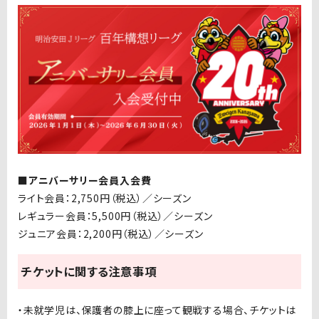
■アニバーサリー会員入会費
ライト会員：2,750円（税込）／シーズン
レギュラー会員：5,500円
（税込）／シーズン
ジュニア会員：2,200円
（税込）／シーズン
チケットに関する注意事項
・未就学児は、保護者の膝上に座って観戦する場合、チケットは