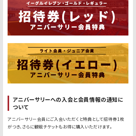
アニバーサリーへの入会と会員情報の通知に
ついて
アニバーサリー会員にご入会いただくと特典として招待券1枚
がつき、さらに観戦チケットもお得に購入いただけます。