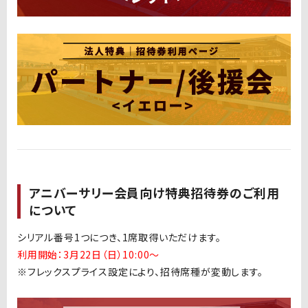
アニバーサリー会員向け特典招待券のご利用
について
シリアル番号1つにつき、1席取得いただけます。
利用開始：3月22日（日）10:00〜
※フレックスプライス設定により、招待席種が変動します。