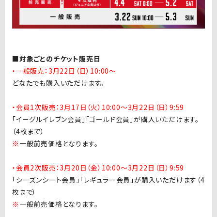
■対象ごとのチケット販売日
・一般販売：3月22日（日）10:00〜
どなたでも購入いただけます。
・会員1次販売：3月17日（火）10:00〜3月22日（日）9:59
「イーグルイレブン会員」「ゴールド会員」が購入いただけます。
（4枚まで）
※
一般前売価格となります。
・会員2次販売：3月20日（金）10:00〜3月22日（日）9:59
「シーズンシート会員」「レギュラー会員」が購入いただけます（4
枚まで）
※
一般前売価格となります。