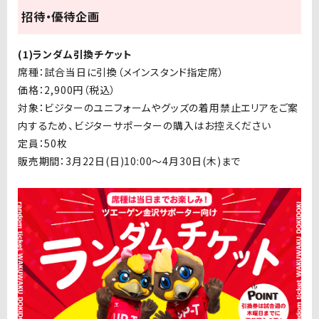
招待・優待企画
(1)ランダム引換チケット
席種：試合当日に引換（メインスタンド指定席）
価格：2,900円（税込）
対象：ビジターのユニフォームやグッズの着用禁止エリアをご案
内するため、ビジターサポーターの購入はお控えください
定員：50枚
販売期間：3月22日(日)10:00〜4月30日(木)まで