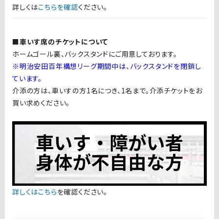
詳しくは
こちらを確認
ください。
■車いす席のチケットについて
ホームゴール裏、バックスタンドにご用意しております。
※明治安田百年構想リーグ期間中は、バックスタンドを閉鎖し
ています。
介添の方は、車いすの方1名につき、1名まで。介添チケットをお
買い求めください。
詳しくはこちら
を確認ください。