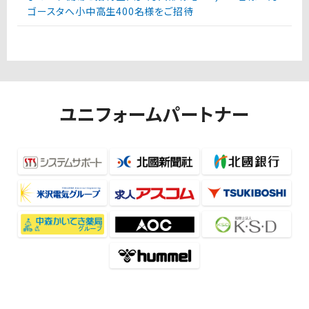
ゴースタへ小中高生400名様をご招待
ユニフォームパートナー