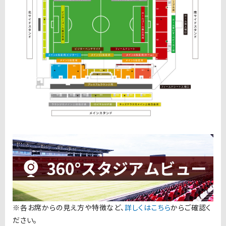
※各お席からの見え方や特徴など、
詳しくはこちら
からご確認く
ださい。