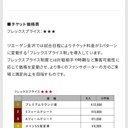
■チケット価格表
フレックスプライス：★
★★
ツエーゲン金沢では試合日程によりチケット料金が3パターン
に変動する「フレックスプライス制」を導入しています。
フレックスプライス制度とは対戦相手や時期など集客可能性に
応じて価格を変動させ、より多くのファンサポーターの方のご来
場と満足向上を目指すものです。