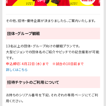
その他、招待・優待企画が決まりましたら、ご案内いたします。
団体・グループ観戦
13名以上の団体・グループ向けの観戦プランです。
大型ビジョンでの団体名のご紹介やピッチでの記念撮影が可能
です。
申込締切：4月22日（水）まで ※試合の10日前まで
詳しくはこちら
招待チケットのご利用について
お持ちのシリアル番号を下記、それぞれの専用ページにてご利
用ください。