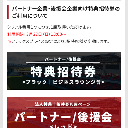
パートナー企業・後援会企業向け特典招待券の
ご利用について
シリアル番号1つにつき、1席取得いただけます。
利用開始：3月22日（日）10:00〜
※
フレックスプライス設定により、招待席種が変動します。