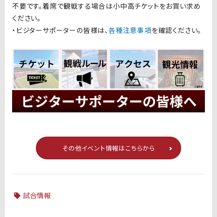
不要です。着席で観戦する場合は小中高チケットをお買い求め
ください。
・ビジターサポーターの皆様は、
各種注意事項
を確認ください。
その他イベント情報はこちらから
試合情報