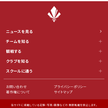
ニュースを見る
チームを知る
観戦する
クラブを知る
スクールに通う
お問い合わせ
プライバシーポリシー
著作権について
サイトマップ
当サイトに掲載している記事・写真・画像などの 無断転載を禁止します。