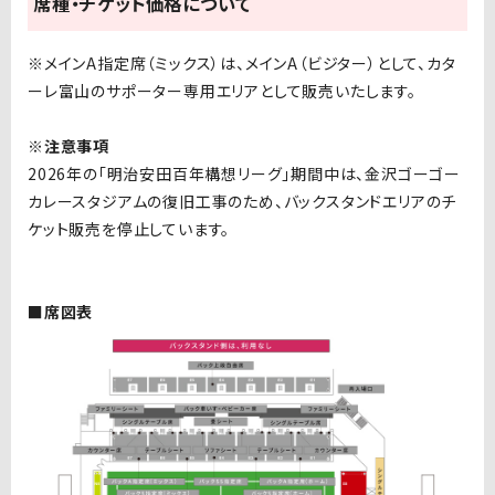
席種・チケット価格について
※メインA指定席（ミックス）は、メインA（ビジター）として、カタ
ーレ富山のサポーター専用エリアとして販売いたします。
※注意事項
2026年の「明治安田百年構想リーグ」期間中は、金沢ゴーゴー
カレースタジアムの復旧工事のため、バックスタンドエリアのチ
ケット販売を停止しています。
■席図表