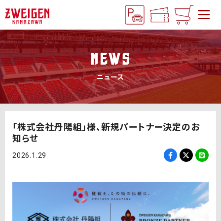
NEWS
ニュース
「株式会社丹陽組」様、新規パートナー決定のお
知らせ
2026.1.29