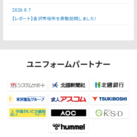
2026.8.7
【レポート】金沢市役所を表敬訪問しました！
ユニフォームパートナー