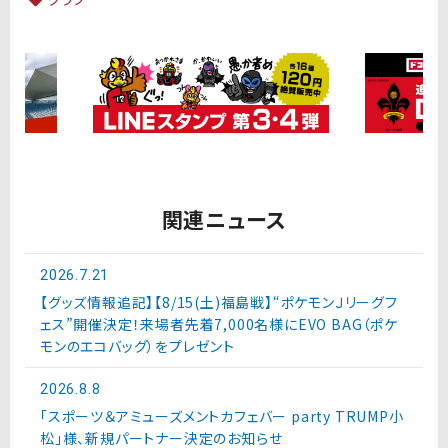
関連ニュース
2026.7.21
【グッズ情報追記】【8/15(土)福島戦】“ポケモンＪリーグフ
ェス”開催決定！来場者先着7,000名様にEVO BAG（ポケ
モンのエコバッグ）をプレゼント
2026.8.8
「スポーツ＆アミューズメントカフェバー party TRUMP小
松」様、新規パートナー決定のお知らせ