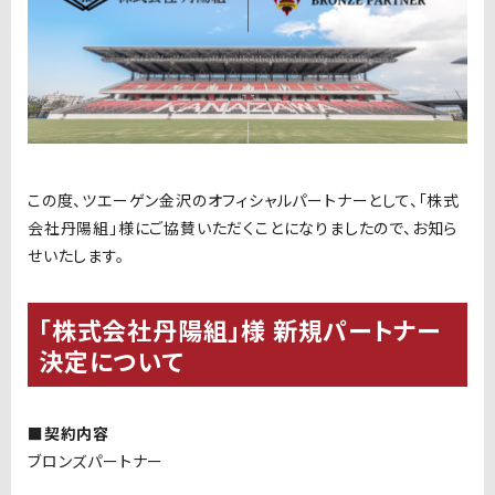
この度、ツエーゲン金沢のオフィシャルパートナーとして、「株式
会社丹陽組」様にご協賛いただくことになりましたので、お知ら
せいたします。
「株式会社丹陽組」様 新規パートナー
決定について
■契約内容
ブロンズパートナー