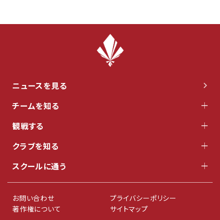
ニュースを見る
チームを知る
観戦する
クラブを知る
スクールに通う
お問い合わせ
プライバシーポリシー
著作権について
サイトマップ