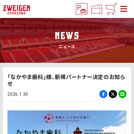
NEWS
ニュース
「なかやま歯科」様、新規パートナー決定のお知ら
せ
2026.1.30