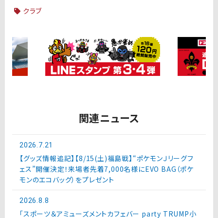
クラブ
関連ニュース
2026.7.21
【グッズ情報追記】【8/15(土)福島戦】“ポケモンＪリーグフ
ェス”開催決定！来場者先着7,000名様にEVO BAG（ポケ
モンのエコバッグ）をプレゼント
2026.8.8
「スポーツ＆アミューズメントカフェバー party TRUMP小