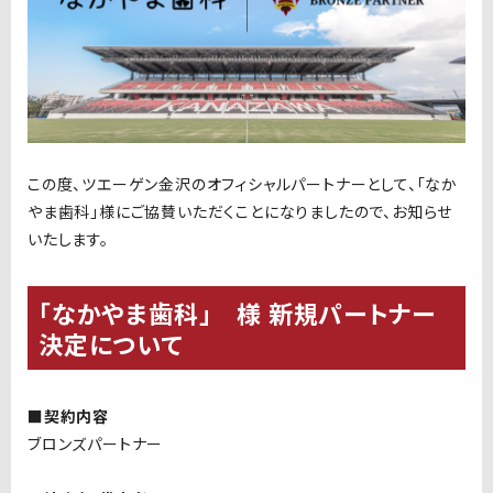
この度、ツエーゲン金沢のオフィシャルパートナーとして、「なか
やま歯科」様にご協賛いただくことになりましたので、お知らせ
いたします。
「なかやま歯科」 様 新規パートナー
決定について
■契約内容
ブロンズパートナー