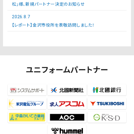
松」様、新規パートナー決定のお知らせ
2026.8.7
【レポート】金沢市役所を表敬訪問しました！
ユニフォームパートナー