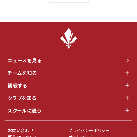
ニュースを見る
チームを知る
観戦する
クラブを知る
スクールに通う
お問い合わせ
プライバシーポリシー
著作権について
サイトマップ