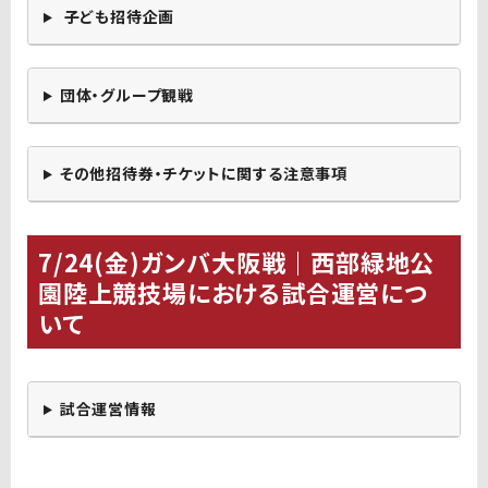
子ども招待企画
団体・グループ観戦
その他招待券・チケットに関する注意事項
7/24(金)ガンバ大阪戦｜西部緑地公
園陸上競技場における試合運営につ
いて
試合運営情報