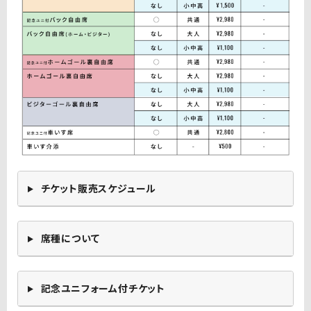
チケット販売スケジュール
席種について
記念ユニフォーム付チケット