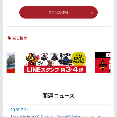
アクセス情報
試合情報
関連ニュース
2026.7.21