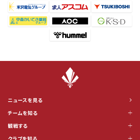
ニュースを見る
チームを知る
観戦する
クラブを知る