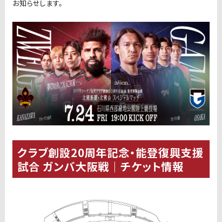
お知らせします。
クラブ創設20周年記念・能登復興支援
試合 ガンバ大阪戦｜チケット情報