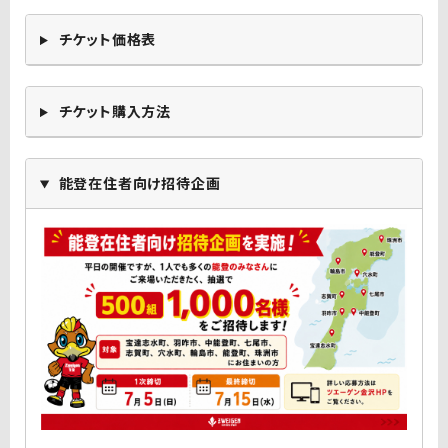
チケット価格表
チケット購入方法
能登在住者向け招待企画