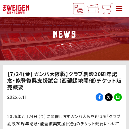
NEWS
ニュース
【7/24(金) ガンバ大阪戦】クラブ創設20周年記
念・能登復興支援試合（西部緑地開催）チケット販
売概要
2026.6.11
2026年7月24日（金）に開催しますガンバ大阪を迎える「クラブ
創設20周年記念・能登復興支援試合」のチケット概要について