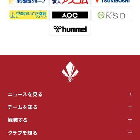
ニュースを見る
チームを知る
観戦する
クラブを知る