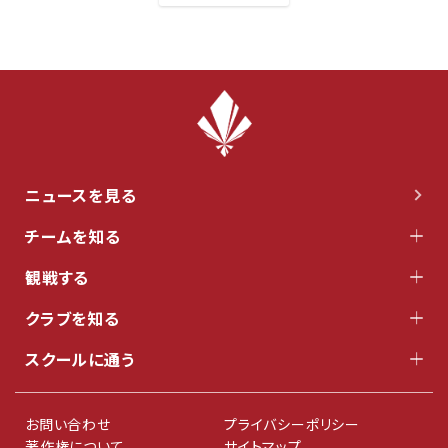
ニュースを見る
チームを知る
観戦する
クラブを知る
スクールに通う
お問い合わせ
プライバシーポリシー
著作権について
サイトマップ