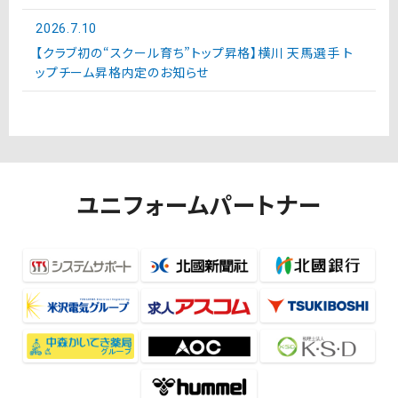
2026.7.10
【クラブ初の“スクール育ち”トップ昇格】横川 天馬選手 ト
ップチーム昇格内定のお知らせ
ユニフォームパートナー