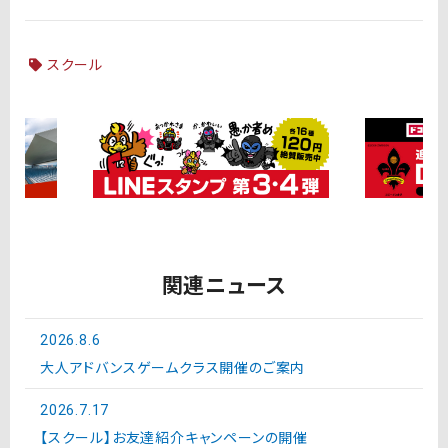
スクール
関連ニュース
2026.8.6
大人アドバンスゲームクラス開催のご案内
2026.7.17
【スクール】お友達紹介キャンペーンの開催