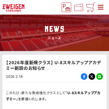
NEWS
ニュース
【2026年度新規クラス】 U-8スキルアップアカデ
ミー新設のお知らせ
2026.2.18
このたび、新たな育成強化クラスとして
「
U-8スキルアップアカ
デミー
」を新設いたします。