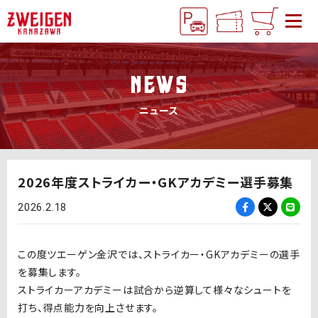
NEWS
ニュース
2026年度ストライカー・GKアカデミー選手募集
2026.2.18
この度ツエーゲン金沢では、ストライカー・GKアカデミーの選手
を募集します。
ストライカーアカデミーは試合から逆算して様々なシュートを
打ち、得点能力を向上させます。