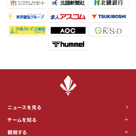
ニュースを見る
チームを知る
観戦する