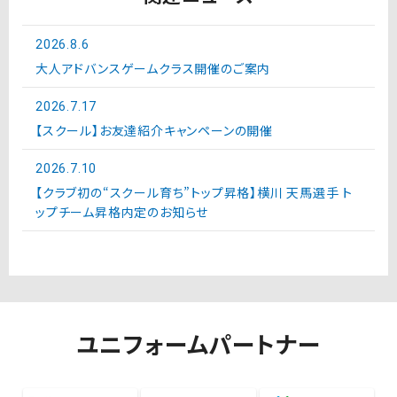
2026.8.6
大人アドバンスゲームクラス開催のご案内
2026.7.17
【スクール】お友達紹介キャンペーンの開催
2026.7.10
【クラブ初の“スクール育ち”トップ昇格】横川 天馬選手 ト
ップチーム昇格内定のお知らせ
ユニフォームパートナー