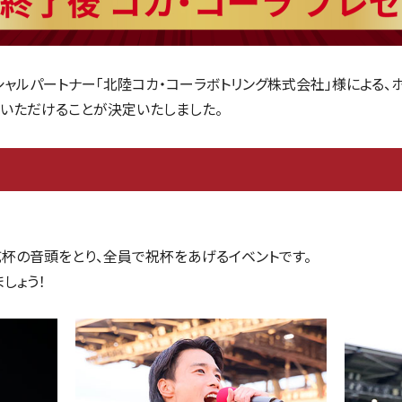
シャルパートナー「北陸コカ・コーラボトリング株式会社」様による
施いただけることが決定いたしました。
杯の音頭をとり、全員で祝杯をあげるイベントです。
しょう！