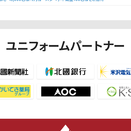
ユニフォームパートナー