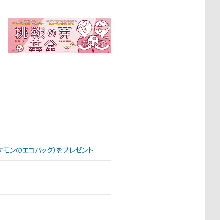
（ポケモンのエコバッグ）をプレゼント