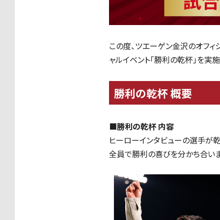
この度、ツエーゲン金沢のオフィ
ャルイベント「勝利の乾杯」を実
勝利の乾杯 概要
■勝利の乾杯 内容
ヒーローインタビューの選手が乾
全員で勝利の喜びを分かち合いま