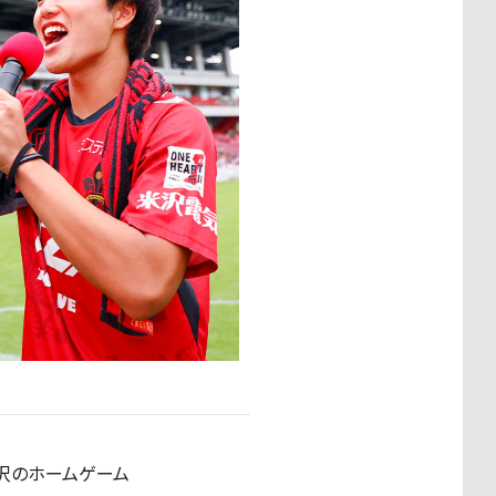
沢のホームゲーム