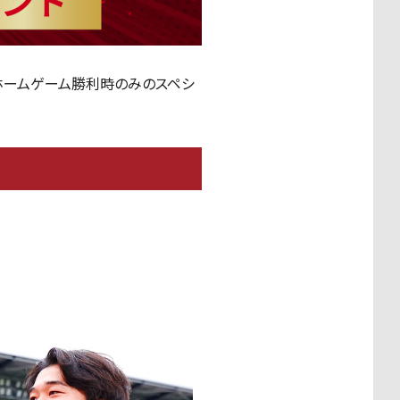
、ホームゲーム勝利時のみのスペシ