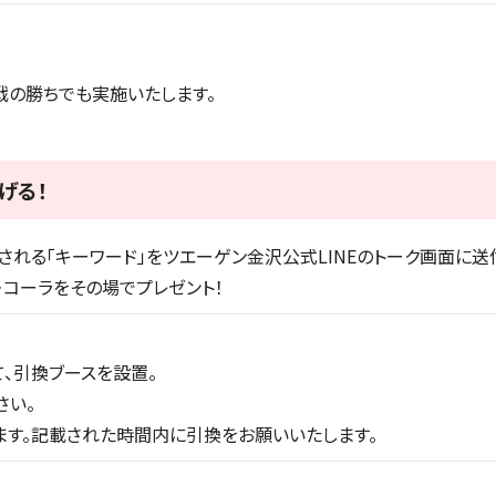
戦の勝ちでも実施いたします。
げる！
れる「キーワード」をツエーゲン金沢公式LINEのトーク画面に送
・コーラをその場でプレゼント！
、引換ブースを設置。
さい。
す。記載された時間内に引換をお願いいたします。