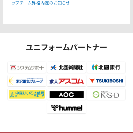
ップチーム昇格内定のお知らせ
ユニフォームパートナー