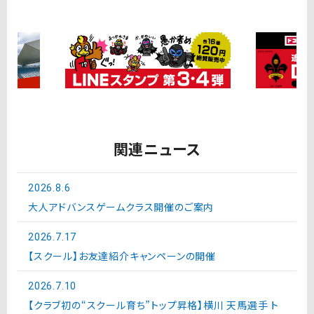
関連ニュース
2026.8.6
大人アドバンスゲームクラス開催のご案内
2026.7.17
【スクール】お友達紹介キャンペーンの開催
2026.7.10
【クラブ初の“スクール育ち”トップ昇格】横川 天馬選手 ト