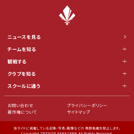
ニュースを見る
チームを知る
観戦する
クラブを知る
スクールに通う
お問い合わせ
プライバシーポリシー
著作権について
サイトマップ
当サイトに掲載している記事・写真・画像などの 無断転載を禁止します。
Copyright ZWEIGEN KANAZAWA All Rights Reserved.