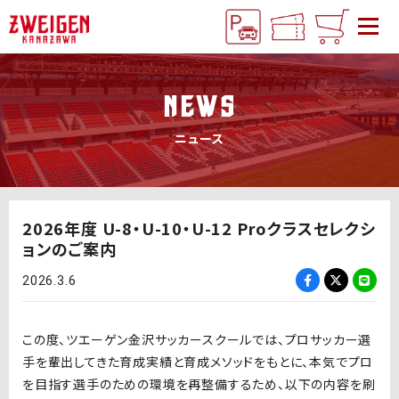
NEWS
ニュース
2026年度 U-8・U-10・U-12 Proクラスセレクシ
ョンのご案内
2026.3.6
この度、ツエーゲン金沢サッカースクールでは、プロサッカー選
手を輩出してきた育成実績と育成メソッドをもとに、本気でプロ
を目指す選手のための環境を再整備するため、以下の内容を刷