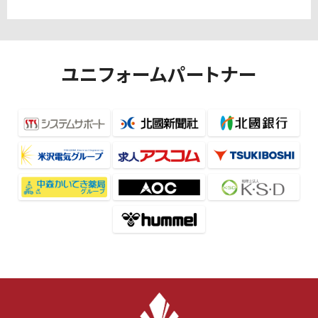
ユニフォームパートナー