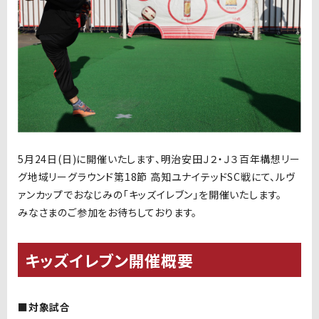
5月24日
(日
)
に開催いたします、明治安田Ｊ２・Ｊ３百年構想リー
グ地域リーグラウンド第18節 高知ユナイテッドSC戦にて、ルヴ
ァンカップでおなじみの「キッズイレブン」を開催いたします。
みなさまのご参加をお待ちしております。
キッズイレブン開催概要
■対象試合