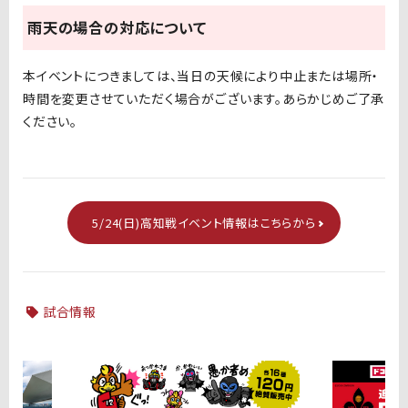
雨天の場合の対応について
本イベントにつきましては、当日の天候により中止または場所・
時間を変更させていただく場合がございます。あらかじめご了承
ください。
5/24(日)高知戦イベント情報はこちらから
試合情報