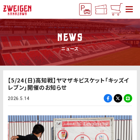
NEWS
ニュース
【5/24(日)高知戦】ヤマザキビスケット「キッズイ
レブン」開催のお知らせ
2026.5.14