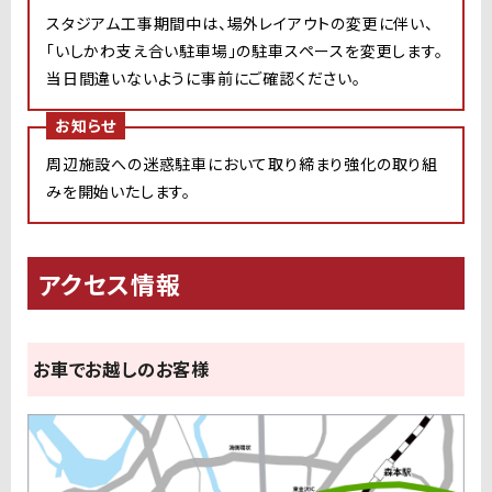
スタジアム工事期間中は、場外レイアウトの変更に伴い、
「いしかわ支え合い駐車場」の駐車スペースを変更します。
当日間違いないように事前にご確認ください。
お知らせ
周辺施設への迷惑駐車において取り締まり強化の取り組
みを開始いたします。
アクセス情報
お車でお越しのお客様