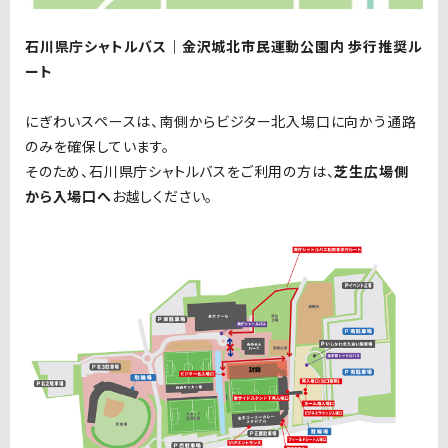
石川県庁シャトルバス｜金沢城北市民運動公園内 歩行推奨ル
ート
にぎわいスペースは、南側からビジター北入場口に向かう通路
のみを確保しています。
そのため、石川県庁シャトルバスをご利用の方は、
芝生広場側
から入場口へ
お越しください。