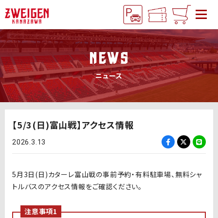
NEWS
ニュース
【5/3(日)富山戦】アクセス情報
2026.3.13
5月3日(日)カターレ富山戦の事前予約・有料駐車場、無料シャ
トルバスのアクセス情報をご確認ください。
注意事項1