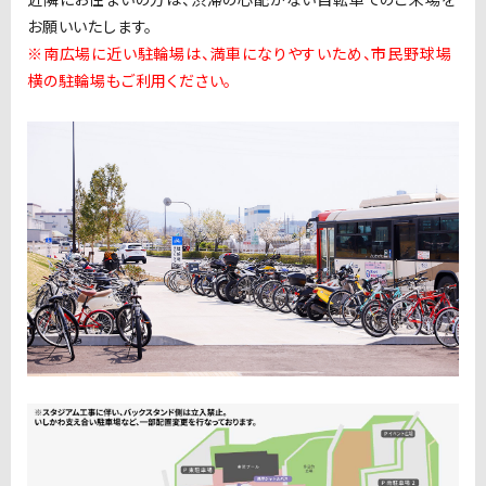
お願いいたします。
※南広場に近い駐輪場は、満車になりやすいため、市民野球場
横の駐輪場もご利用ください。