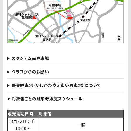
スタジアム南駐車場
クラブからのお願い
優先駐車場（いしかわ支えあい駐車場）について
対象者ごとの駐車券販売スケジュール
販売開始日時
対象者
3月22日（日）
一般
10:00〜