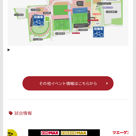
その他イベント情報はこちらから
試合情報