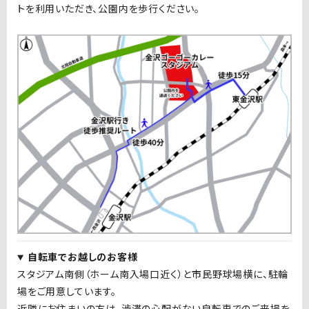
トを利用いただき、公園内を歩行ください。
自転車でお越しのお客様
スタジアム南側（ホーム南入場口近く）と市民野球場横に、駐輪
場をご用意しています。
近隣にお住まいの方は、渋滞の心配がない自転車でのご来場を