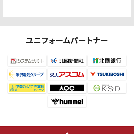
ユニフォームパートナー