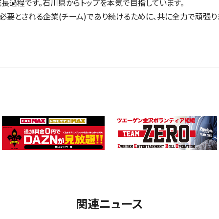
長過程です。石川県からトップを本気で目指しています。
必要とされる企業(チーム)であり続けるために、共に全力で頑張りま
関連ニュース