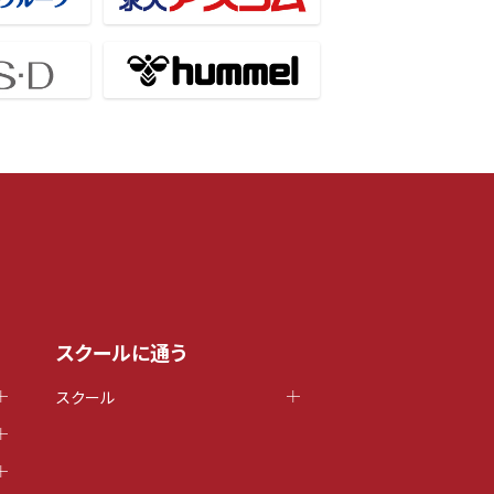
スクールに通う
スクール