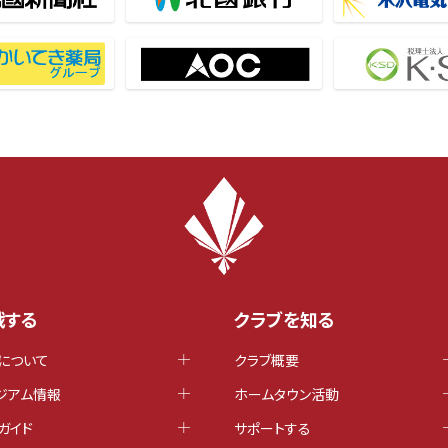
戦する
クラブを知る
について
クラブ概要
ジアム情報
ホームタウン活動
ガイド
サポートする