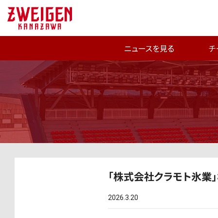
ニュースを見る
チ
「株式会社クラモト氷業
2026.3.20