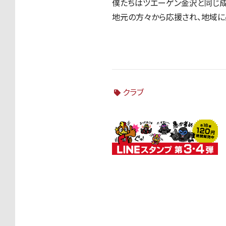
僕たちはツエーゲン金沢と同じ成
地元の方々から応援され、地域に
クラブ