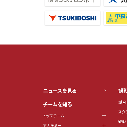
ニュースを見る
観
試合
チームを知る
スタ
トップチーム
観戦
アカデミー