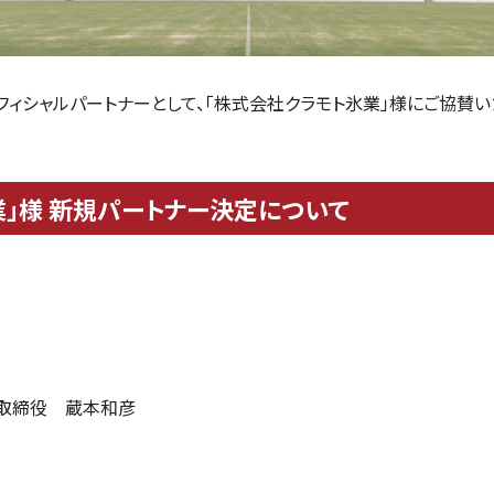
オフィシャルパートナーとして、「株式会社クラモト氷業」様にご協賛
業」様 新規パートナー決定について
表取締役 蔵本和彦