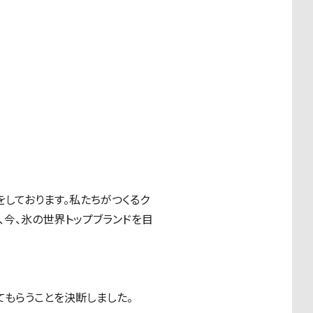
しております。私たちがつくるク
、今、氷の世界トップブランドを目
てもらうことを決断しました。