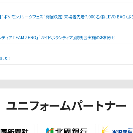
戦】“ポケモンＪリーグフェス”開催決定！来場者先着7,000名様にEVO BAG
ランティアTEAM ZERO」「ガイドボランティア」説明会実施のお知らせ
した！
ユニフォームパートナー