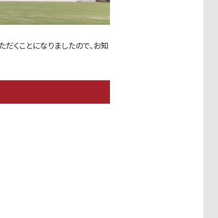
いただくことになりましたので、お知