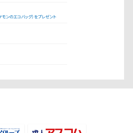
（ポケモンのエコバッグ）をプレゼント