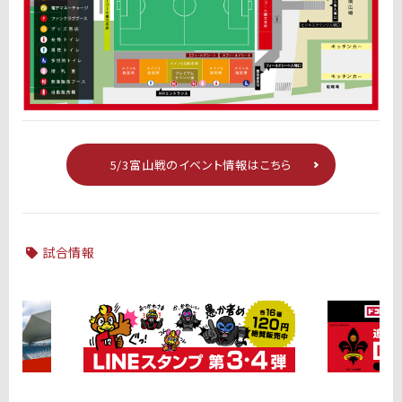
5/3富山戦のイベント情報はこちら
試合情報