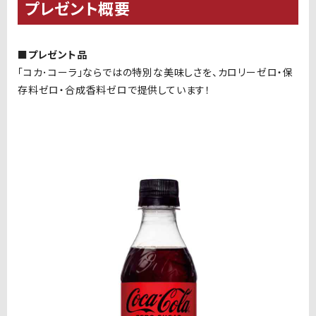
プレゼント概要
■プレゼント品
「コカ･コーラ」ならではの特別な美味しさを、カロリーゼロ・保
存料ゼロ・合成香料ゼロで提供しています！