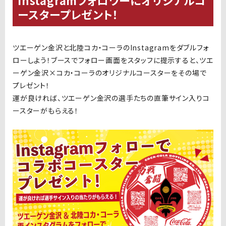
ースタープレゼント！
ツエーゲン金沢と北陸コカ・コーラのInstagramをダブルフォ
ローしよう！ブースでフォロー画面をスタッフに提示すると、ツエ
ーゲン金沢×コカ・コーラのオリジナルコースターをその場で
プレゼント！
運が良ければ、ツエーゲン金沢の選手たちの直筆サイン入りコ
ースターがもらえる！