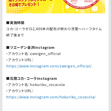
■実施時間
コカ・コーラゼロ2,400本の配布が終わり次第〜ハーフタイム
終了後まで
■ツエーゲン金沢Instagram
・アカウント名：zweigen_official
・アカウントURL：
https://www.instagram.com/zweigen_official/
■北陸コカ・コーラInstagram
・アカウント名：hokuriku_cocacola
・アカウントURL：
https://www.instagram.com/hokuriku_cocacola/