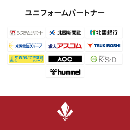
ユニフォームパートナー