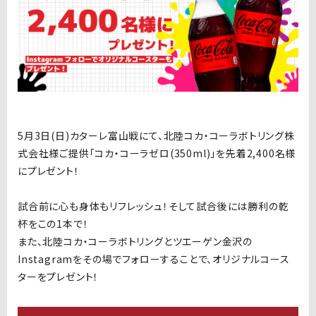
5月3日(日)カターレ富山戦にて、北陸コカ・コーラボトリング株
式会社様ご提供「コカ・コーラゼロ(350ml)」を先着2,400名様
にプレゼント！
試合前に心も身体もリフレッシュ！そして試合後には勝利の乾
杯をこの1本で！
また、
北陸コカ・コーラボトリングとツエーゲン金沢の
Instagramをその場でフォローすることで、オリジナルコース
ターをプレゼント！