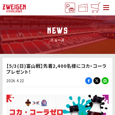
NEWS
ニュース
【5/3(日)富山戦】先着2,400名様にコカ・コーラ
プレゼント！
2026.4.22