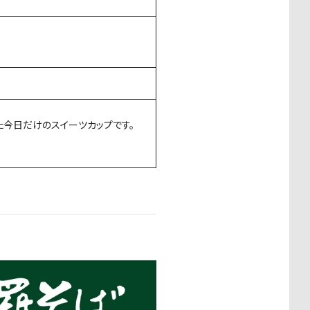
た今日だけのスイーツカップです。