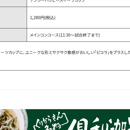
ナンシーハッピースイーツカップ
1,280円(税込)
メインコンコース(11:30〜試合終了まで)
ーツカップに、ユニークな形とサクサク食感がおいしい「ピコラ」をプラスし