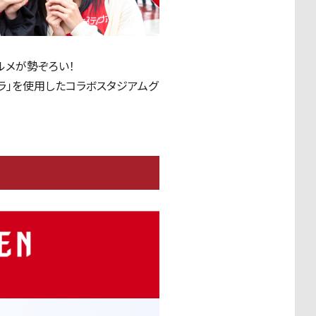
ルメが勢ぞろい！
ラ」を使用したコラボスタジアムグ