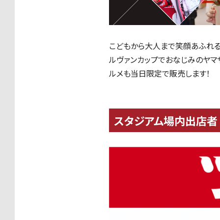
こどもから大人まで笑顔あふれる
ルヴァンカップでおなじみのヤマ
ルメも当日限定で販売します！
スタジアム場内出店者