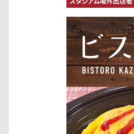
スタジアム場外出店者