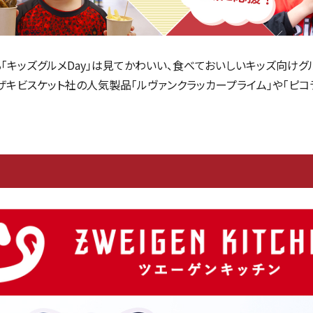
「キッズグルメ
Day
」は見てかわいい、食べておいしいキッズ向けグ
ザキビスケット社の人気製品「ルヴァンクラッカープライム」や「ピコ