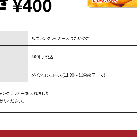
ルヴァンクラッカー入りたいやき
400円(税込)
メインコンコース(11:30〜試合終了まで)
ァンクラッカーを入れました！
がりください。