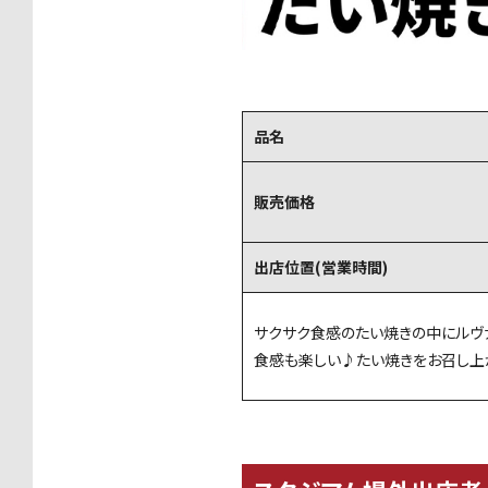
品名
販売価格
出店位置(営業時間)
サクサク食感のたい焼きの中にルヴ
食感も楽しい♪たい焼きをお召し上