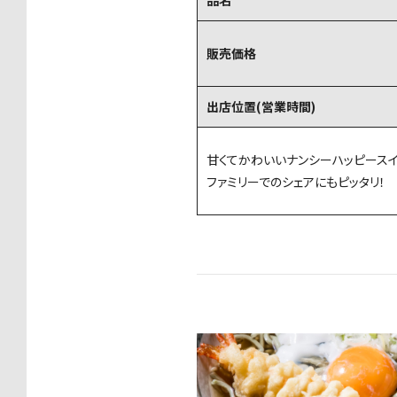
品名
販売価格
出店位置(営業時間)
甘くてかわいいナンシーハッピースイ
ファミリーでのシェアにもピッタリ！