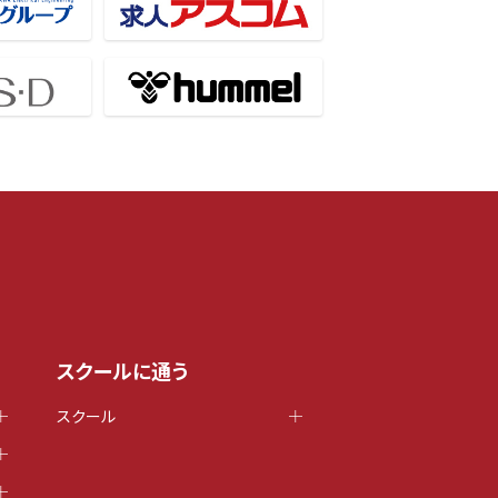
スクールに通う
スクール