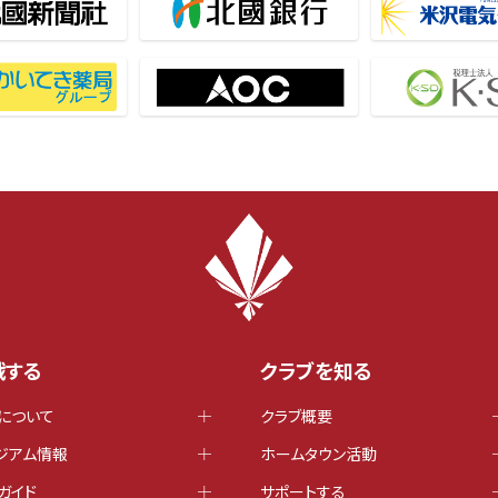
戦する
クラブを知る
について
クラブ概要
ジアム情報
ホームタウン活動
ガイド
サポートする