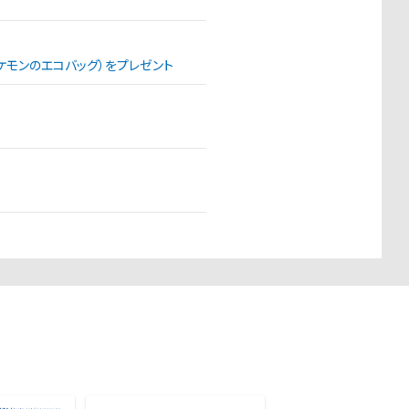
（ポケモンのエコバッグ）をプレゼント