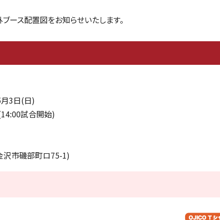
外ブース配置図をお知らせいたします。
5月3日(日)
14:00試合開始)
沢市磯部町ロ75-1)