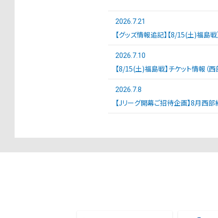
2026.7.21
【グッズ情報追記】【8/15(土)福島
2026.7.10
【8/15(土)福島戦】チケット情報（
2026.7.8
【Jリーグ開幕ご招待企画】8月西部