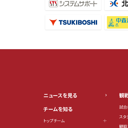
ニュースを見る
観
試合
チームを知る
スタ
トップチーム
観戦