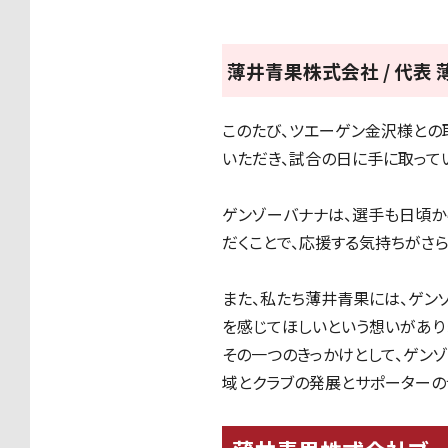
薄井青果株式会社 / 代表
このたび、ツエーゲン金沢様との
いただき、試合の日に手に取って
ゲンゾーバナナは、選手も日頃か
だくことで、応援する気持ちがさ
また、私たち薄井青果には、ゲン
を感じてほしいという想いがあり
その一つのきっかけとして、ゲン
域とクラブの発展とサポーターの