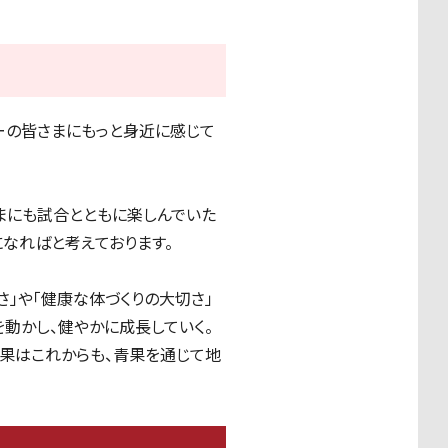
ーの皆さまにもっと身近に感じて
まにも試合とともに楽しんでいた
になればと考えております。
」や「健康な体づくりの大切さ」
動かし、健やかに成長していく。
青果はこれからも、青果を通じて地