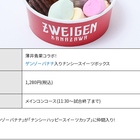
薄井青果コラボ！
ゲンゾーバナナ
入りナンシースイーツボックス
1,280円(税込)
メインコンコース(11:30〜試合終了まで)
ゾーバナナ」が「ナンシーハッピースイーツカップ」に仲間入り！