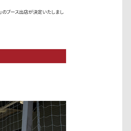
社」のブース出店が決定いたしまし