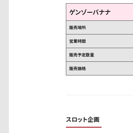
ゲンゾーバナナ
販売場所
営業時間
販売予定数量
販売価格
スロット企画