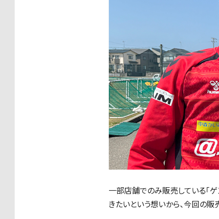
一部店舗でのみ販売している「ゲ
きたいという想いから、今回の販