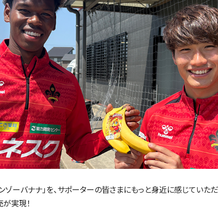
ンゾーバナナ」を、サポーターの皆さまにもっと身近に感じていた
売が実現！