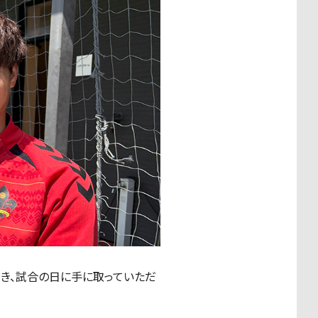
だき、試合の日に手に取っていただ