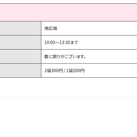
南広場
10:00〜13:30まで
数に限りがございます。
2袋300円 / 1袋200円