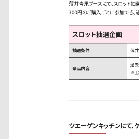
薄井青果ブースにて、スロット抽
300円のご購入ごとに参加でき、
スロット抽選企画
抽選条件
薄井
過去
景品内容
※上
ツエーゲンキッチンにて、