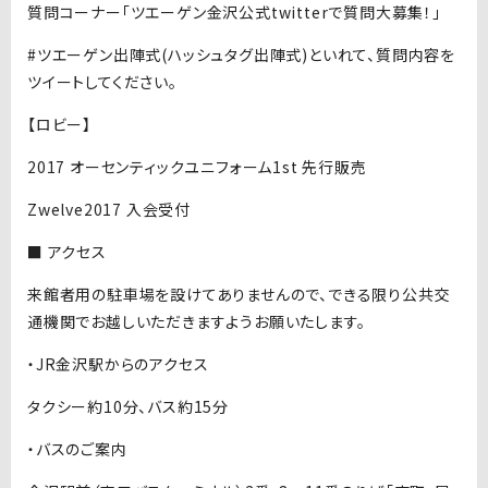
質問コーナー「ツエーゲン金沢公式twitterで質問大募集！」
#ツエーゲン出陣式(ハッシュタグ出陣式)といれて、質問内容を
ツイートしてください。
【ロビー】
2017 オーセンティックユニフォーム1st 先行販売
Zwelve2017 入会受付
■ アクセス
来館者用の駐車場を設けてありませんので、できる限り公共交
通機関でお越しいただきますようお願いたします。
・JR金沢駅からのアクセス
タクシー約10分、バス約15分
・バスのご案内