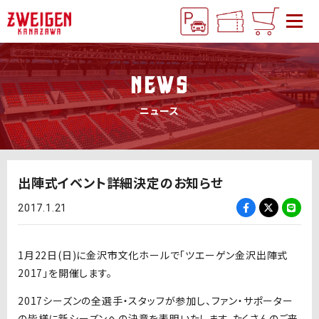
NEWS
ニュース
出陣式イベント詳細決定のお知らせ
2017.1.21
1月22日(日)に金沢市文化ホールで「ツエーゲン金沢出陣式
2017」を開催します。
2017シーズンの全選手・スタッフが参加し、ファン・サポーター
の皆様に新シーズンへの決意を表明いたします。たくさんのご来