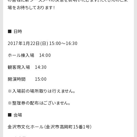
場をお待ちしております！
■ 日時
2017年1月22日(日) 15:00〜16:30
ホール棟入場 14:00
観客席入場 14:30
開演時間 15:00
※入場前の場所取りは行えません。
※整理券の配布はございません。
■ 会場
金沢市文化ホール（金沢市高岡町15番1号）