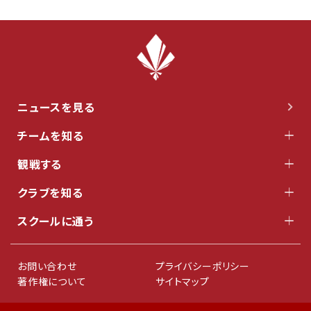
ニュースを見る
チームを知る
観戦する
クラブを知る
スクールに通う
お問い合わせ
プライバシーポリシー
著作権について
サイトマップ