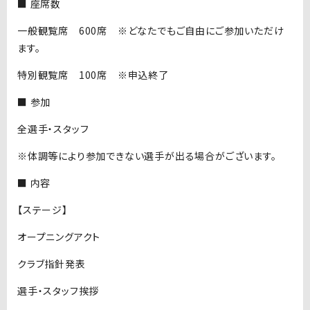
■ 座席数
一般観覧席 600席 ※どなたでもご自由にご参加いただけ
ます。
特別観覧席 100席 ※申込終了
■ 参加
全選手・スタッフ
※体調等により参加できない選手が出る場合がございます。
■ 内容
【ステージ】
オープニングアクト
クラブ指針発表
選手・スタッフ挨拶