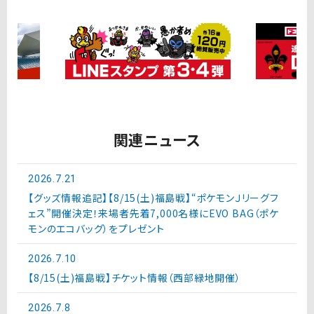
関連ニュース
2026.7.21
【グッズ情報追記】【8/15(土)福島戦】“ポケモンＪリーグフ
ェス”開催決定！来場者先着7,000名様にEVO BAG（ポケ
モンのエコバッグ）をプレゼント
2026.7.10
【8/15(土)福島戦】チケット情報（西部緑地開催）
2026.7.8