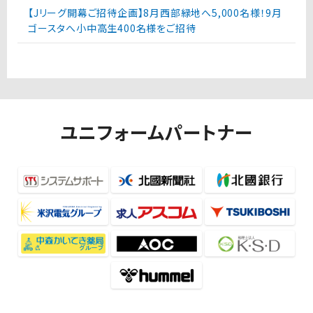
【Jリーグ開幕ご招待企画】8月西部緑地へ5,000名様！9月
ゴースタへ小中高生400名様をご招待
ユニフォームパートナー