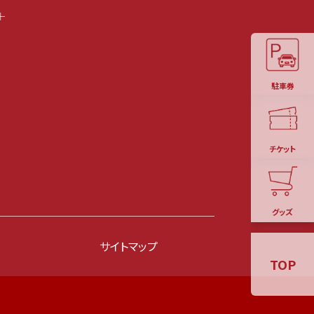
駐車券
チケット
グッズ
サイトマップ
TOP