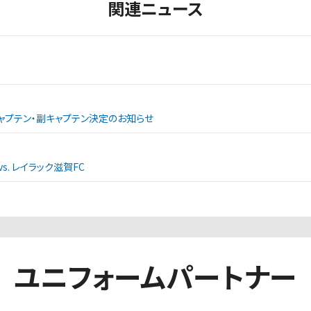
関連ニュース
ャプテン・副キャプテン決定のお知らせ
. レイラック滋賀FC
ユニフォームパートナー