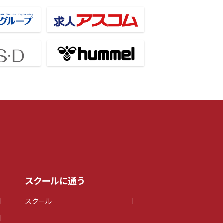
スクールに通う
スクール