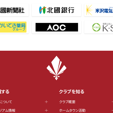
戦する
クラブを知る
について
クラブ概要
ジアム情報
ホームタウン活動