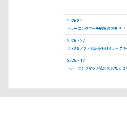
2026.8.2
トレーニングマッチ結果のお知らせ
2026.7.27
２０２６／２７明治安田Ｊ３リーグキ
2026.7.18
トレーニングマッチ結果のお知らせ vs