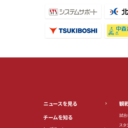
ニュースを見る
観
試合
チームを知る
スタ