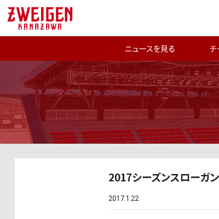
ニュースを見る
チ
2017シーズンスローガ
2017.1.22