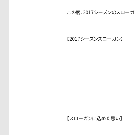
この度、2017シーズンのスロー
【2017シーズンスローガン】
【スローガンに込めた思い】