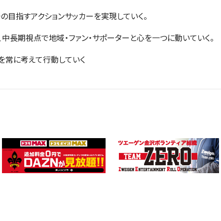
督の目指すアクションサッカーを実現していく。
、中長期視点で地域・ファン・サポーターと心を一つに動いていく。
ンを常に考えて行動していく