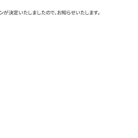
ガンが決定いたしましたので、お知らせいたします。