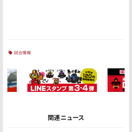
試合情報
関連ニュース