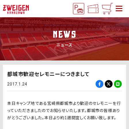
NEWS
ニュース
都城市歓迎セレモニーにつきまして
2017.1.24
本日キャンプ地である宮崎県都城市より歓迎のセレモニーを行
っていただきましたのでお知らせいたします。都城市の皆様あり
がとうございました。本日より約1週間宜しくお願い致します。