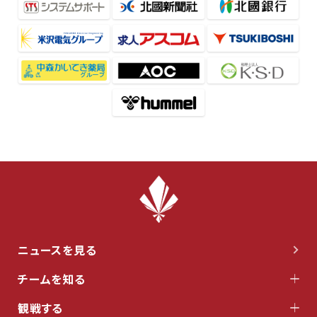
ニュースを見る
チームを知る
観戦する