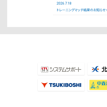
2026.7.18
トレーニングマッチ結果のお知らせ vs