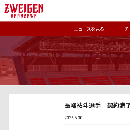
ニュースを見る
チ
長峰祐斗選手 契約満
2026.5.30