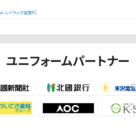
. レイラック滋賀FC
ユニフォームパートナー