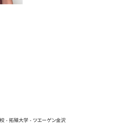
校 - 拓殖大学 - ツエーゲン金沢