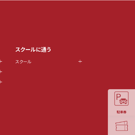
スクールに通う
スクール
駐車券