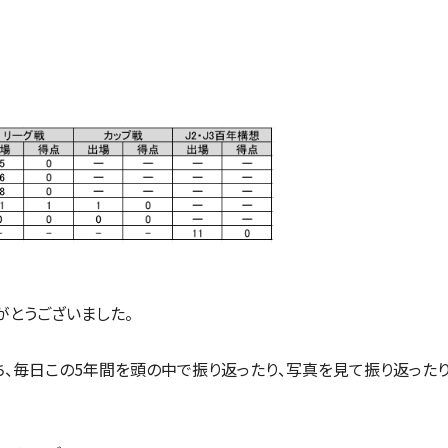
がとうございました。
、毎日この5年間を頭の中で振り返ったり、写真を見て振り返ったり