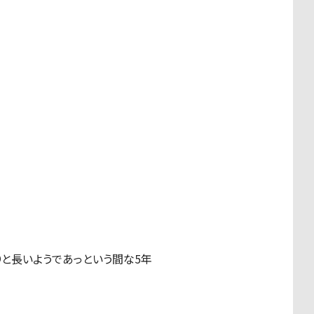
と長いようであっという間な5年