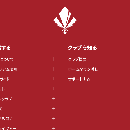
戦する
クラブを知る
について
クラブ概要
ジアム情報
ホームタウン活動
ガイド
サポートする
ット
ンクラブ
ズ
ある質問
ェイツアー