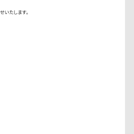
せいたします。