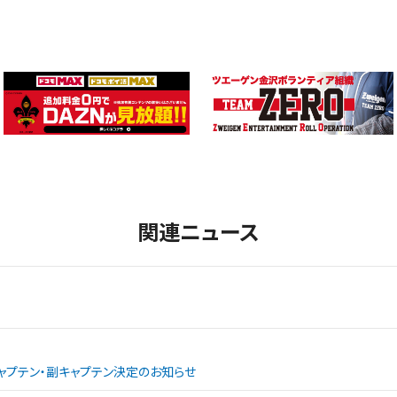
関連ニュース
ャプテン・副キャプテン決定のお知らせ