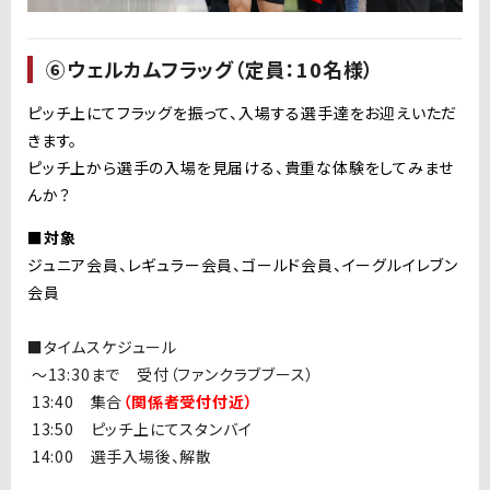
⑥ウェルカムフラッグ（定員：10名様）
ピッチ上にてフラッグを振って、入場する選手達をお迎えいただ
きます。
ピッチ上から選手の入場を見届ける、貴重な体験をしてみませ
んか？
■対象
ジュニア会員、レギュラー会員、ゴールド会員、イーグルイレブン
会員
■タイムスケジュール
〜13:30まで 受付（ファンクラブブース）
13:40 集合
（関係者受付付近）
13:50 ピッチ上にてスタンバイ
14:00 選手入場後、解散