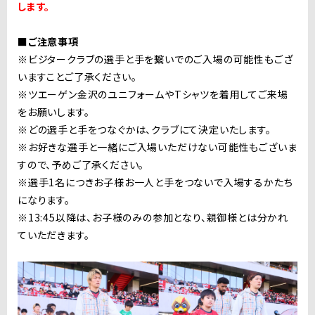
します。
■ご注意事項
※ビジタークラブの選手と手を繋いでのご入場の可能性もござ
いますことご了承ください。
※ツエーゲン金沢のユニフォームやTシャツを着用してご来場
をお願いします。
※どの選手と手をつなぐかは、クラブにて決定いたします。
※お好きな選手と一緒にご入場いただけない可能性もございま
すので、予めご了承ください。
※選手1名につきお子様お一人と手をつないで入場するかたち
になります。
※
13:45以降は、お子様のみの参加となり、親御様とは分かれ
ていただきます。