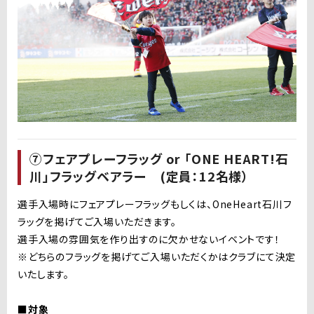
⑦フェアプレーフラッグ or 「ONE HEART!石
川」フラッグベアラー (定員：12名様）
選手入場時にフェアプレーフラッグもしくは、OneHeart石川フ
ラッグを掲げてご入場いただきます。
選手入場の雰囲気を作り出すのに欠かせないイベントです！
※どちらのフラッグを掲げてご入場いただくかはクラブにて決定
いたします。
■対象