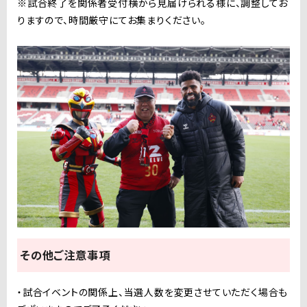
※試合終了を関係者受付横から見届けられる様に、調整してお
りますので、時間厳守にてお集まりください。
その他ご注意事項
・試合イベントの関係上、当選人数を変更させていただく場合も