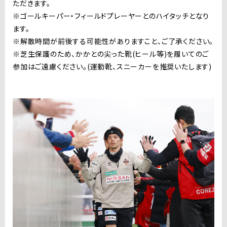
ただきます。
※ゴールキーパー・フィールドプレーヤーとのハイタッチとなり
ます。
※解散時間が前後する可能性がありますこと、ご了承ください。
※芝生保護のため、かかとの尖った靴(ヒール等)を履いてのご
参加はご遠慮ください。(運動靴、スニーカーを推奨いたします)