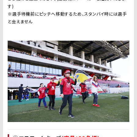
す)
※選手待機前にピッチへ移動するため、スタンバイ時には選手
と会えません