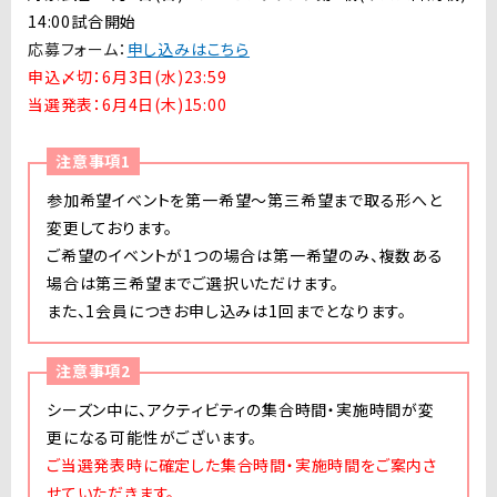
14:00試合開始
応募フォーム：
申し込みはこちら
申込〆切：6月3日(水)23:59
当選発表：6月4日(木)15:00
注意事項1
参加希望イベントを第一希望〜第三希望まで取る形へと
変更しております。
ご希望のイベントが1つの場合は第一希望のみ、複数ある
場合は第三希望までご選択いただけます。
また、1会員につきお申し込みは1回までとなります。
注意事項2
シーズン中に、アクティビティの集合時間・実施時間が変
更になる可能性がございます。
ご当選発表時に確定した集合時間・実施時間をご案内さ
せていただきます。