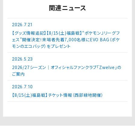
関連ニュース
2026.7.21
【グッズ情報追記】【8/15(土)福島戦】“ポケモンＪリーグフ
ェス”開催決定！来場者先着7,000名様にEVO BAG（ポケ
モンのエコバッグ）をプレゼント
2026.5.23
2026/27シーズン｜オフィシャルファンクラブ「Zwelve」の
ご案内
2026.7.10
【8/15(土)福島戦】チケット情報（西部緑地開催）