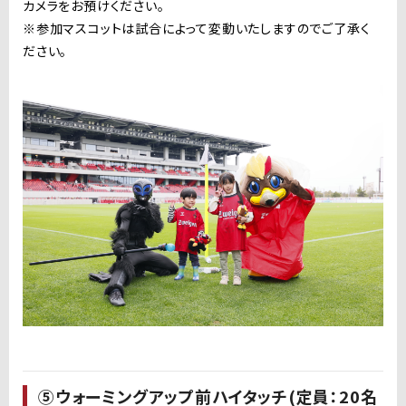
カメラをお預けください。
※参加マスコットは試合によって変動いたしますのでご了承く
ださい。
⑤ウォーミングアップ前ハイタッチ(定員：20名