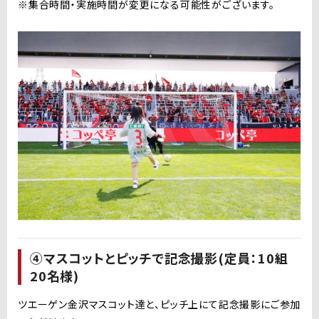
※集合時間・実施時間が変更になる可能性がございます。
④マスコットとピッチで記念撮影(定員：10組
20名様)
ツエーゲン金沢マスコット達と、ピッチ上にて記念撮影にご参加