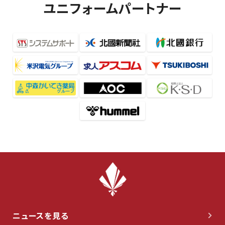
ユニフォームパートナー
ニュースを見る