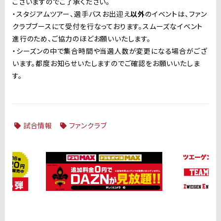
ございますのでご了承ください。
・スタジアムツアー、選手バスお出迎え
以外
のイベントは、ファン
クラブブースにて受付を行なっております。スムーズなイベント
進行のため、ご協力のほどお願いいたします。
・シーズンの中で集合時間や当選人数が変更になる場合がござ
います。都度お知らせいたしますのでご確認をお願いいたしま
す。
試合情報
ファンクラブ