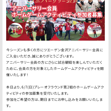
今シーズンも多くの方にツエーゲン金沢アニバーサリー会員に
ご入会いただき、誠にありがとうございます。
アニバーサリー会員の方にさらに試合観戦を楽しんでいただく
ために、会員の方を対象としたホームゲームアクティビティを開
催いたします！
本日より、6
/7(日)プレーオフラウンド第2戦
のホームゲームアク
ティビティの参加募集を受付いたします。
参加をご希望の方は、期日までにお申し込みをお願いいたしま
す。