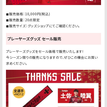
◼︎販売価格：
10,000
円
(
税込
)
◼︎販売数量：20点限定
◼︎販売サイズ：グッズショップにてご確認ください。
プレーヤーズグッズ セール販売
プレーヤーズグッズをセール価格で販売いたします！
今シーズン限りの販売になりますので、ぜひこの機会にお買い
求めください。