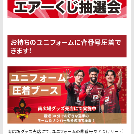
お持ちのユニフォームに背番号圧着で
きます！
南広場グッズ売店にて、ユニフォームの背番号あとづけサービ