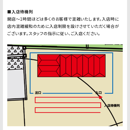
■入店待機列
開店〜1時間ほどは多くのお客様で混雑いたします。入店時に
店内混雑緩和のために入店制限を設けさせていただく場合が
ございます。スタッフの指示に従い、ご入店ください。