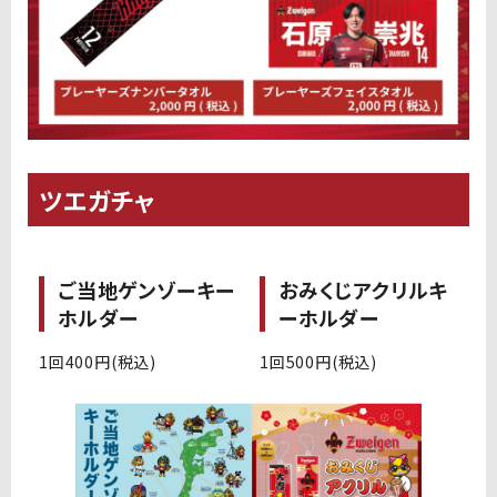
ツエガチャ
ご当地ゲンゾーキー
おみくじアクリルキ
ホルダー
ーホルダー
1回400円(税込)
1回500円(税込)