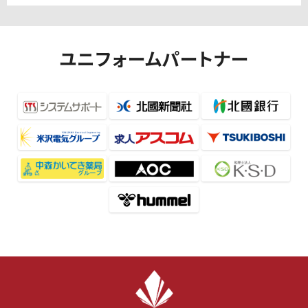
ユニフォームパートナー