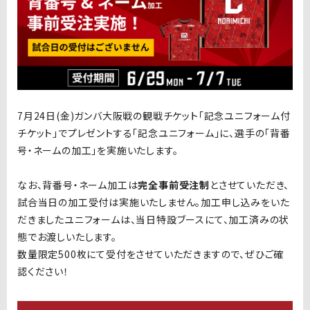
7月24日(金)ガンバ大阪戦の観戦チケット「記念ユニフォーム付
チケット」でプレゼントする「
記念ユニフォーム」に、選手の「背番
号・ネームの加工」を実施いたします。
なお、背番号・ネーム加工は
完全事前受注制
とさせていただき、
試合当日の加工受付は実施いたしません。加工申し込みをいた
だきましたユニフォームは、当日特設ブースにて、加工済みの状
態でお渡しいたします。
数量限定500枚にて受付をさせていただきますので、ぜひご確
認ください！