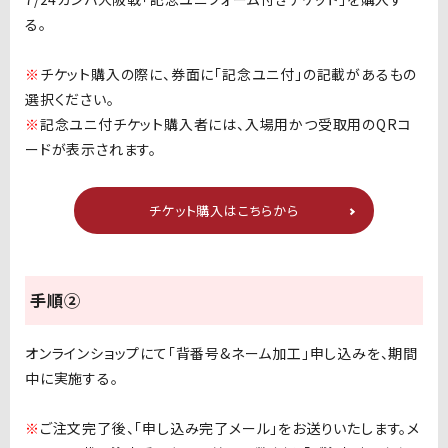
る。
※
チケット購入の際に、券面に「記念ユニ付」の記載があるもの
選択ください。
※
記念ユニ付
チケット購入者には、入場用かつ受取用のQRコ
ードが表示されます。
チケット購入はこちらから
手順②
オンラインショップにて「背番号&ネーム加工」申し込みを、期間
中に実施する。
※
ご注文完了後、「申し込み完了メール」をお送りいたします。メ