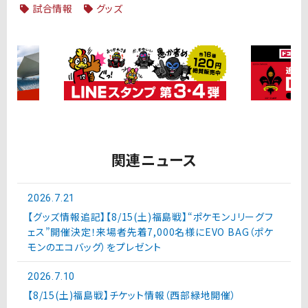
試合情報
グッズ
関連ニュース
2026.7.21
【グッズ情報追記】【8/15(土)福島戦】“ポケモンＪリーグフ
ェス”開催決定！来場者先着7,000名様にEVO BAG（ポケ
モンのエコバッグ）をプレゼント
2026.7.10
【8/15(土)福島戦】チケット情報（西部緑地開催）