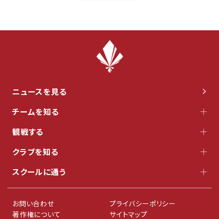
ニュースを見る
チームを知る
観戦する
クラブを知る
スクールに通う
お問い合わせ
プライバシーポリシー
著作権について
サイトマップ