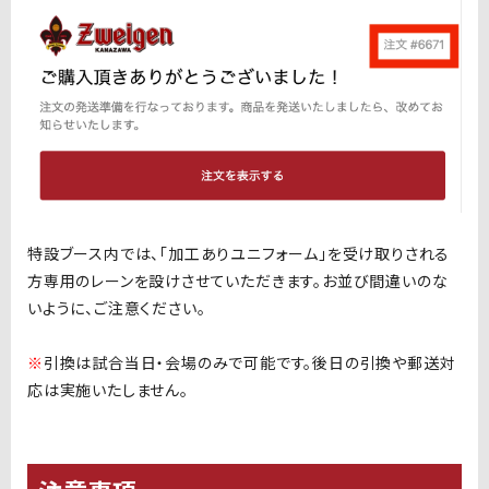
特設ブース内では、「加工ありユニフォーム」を受け取りされる
方専用のレーンを設けさせていただきます。お並び間違いのな
いように、ご注意ください。
※
引換は試合当日・会場のみで可能です。後日の引換や郵送対
応は実施いたしません。