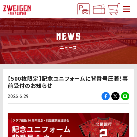
NEWS
ニュース
【500枚限定】記念ユニフォームに背番号圧着！事
前受付のお知らせ
2026.6.29