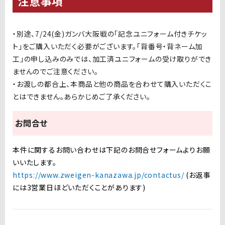
注意事項
・別途、7/24(金)ガンバ大阪戦の「記念ユニフォーム付きチケッ
ト」をご購入いただく必要がございます。「背番号・背ネーム加
工」の申し込みのみでは、加工済ユニフォームの受け取りができ
ませんのでご注意ください。
・お渡しの都合上、本商品と他の商品を合わせて購入いただくこ
とはできません。あらかじめご了承ください。
お問合せ
本件に関するお問い合わせは下記のお問合せフォームよりお願
いいたします。
https://www.zweigen-kanazawa.jp/contactus/
(お返事
には3営業日ほどいただくことがあります)