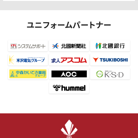
ユニフォームパートナー