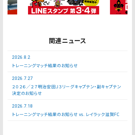
関連ニュース
2026.8.2
トレーニングマッチ結果のお知らせ
2026.7.27
２０２６／２７明治安田Ｊ３リーグキャプテン・副キャプテン
決定のお知らせ
2026.7.18
トレーニングマッチ結果のお知らせ vs. レイラック滋賀FC