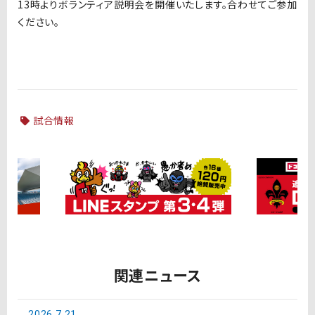
13時よりボランティア説明会を開催いたします。合わせてご参加
ください。
試合情報
関連ニュース
2026.7.21