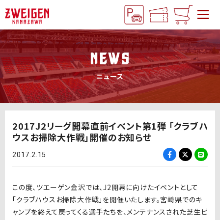
NEWS
ニュース
2017J2リーグ開幕直前イベント第1弾 「クラブハ
ウスお掃除大作戦」開催のお知らせ
2017.2.15
この度、ツエーゲン金沢では、J2開幕に向けたイベントとして
「クラブハウスお掃除大作戦」を開催いたします。宮崎県でのキ
ャンプを終えて戻ってくる選手たちを、メンテナンスされた芝生ピ