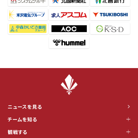
ニュースを見る
チームを知る
観戦する