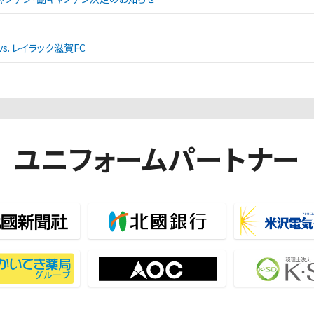
. レイラック滋賀FC
ユニフォームパートナー