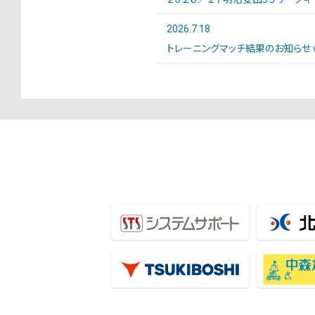
2026.7.18
トレーニングマッチ結果のお知らせ vs