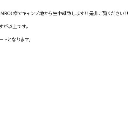
（MRO）様でキャンプ地から生中継致します！！是非ご覧ください！！
すが以上です。
ートとなります。