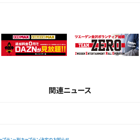
関連ニュース
ャプテン・副キャプテン決定のお知らせ