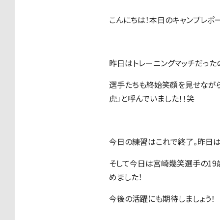
こんにちは！本日のキャンプレポー
昨日はトレーニングマッチだった
選手たちも終始笑顔を見せながら
虎」と呼んでいました！！笑
今日の練習はこれで終了。昨日は
そして今日は宮崎幾笑選手の19
めました！
今後の活躍にも期待しましょう！