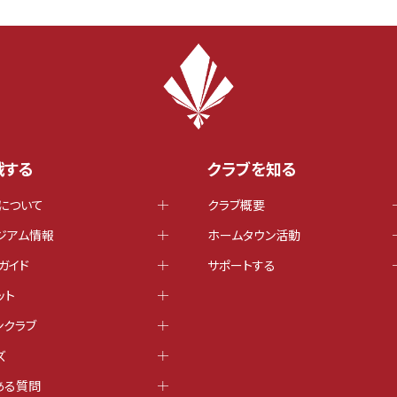
戦する
クラブを知る
について
クラブ概要
ジアム情報
ホームタウン活動
ガイド
サポートする
ット
ンクラブ
ズ
ある質問