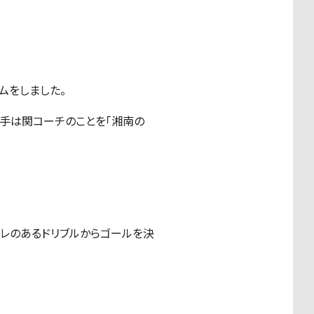
ムをしました。
手は関コーチのことを「湘南の
レのあるドリブルからゴールを決