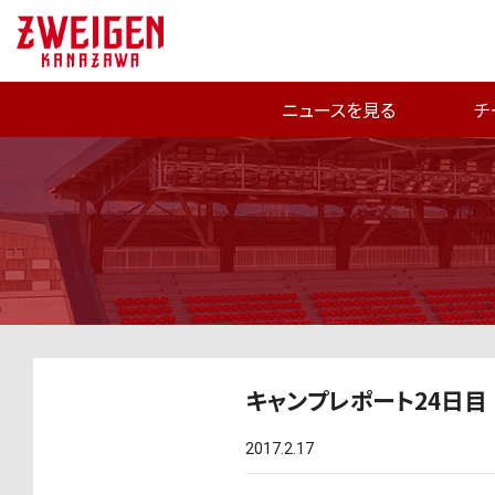
ニュースを見る
チ
キャンプレポート24日目
2017.2.17