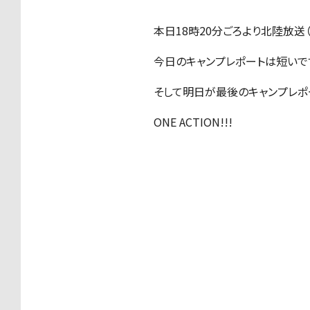
本日18時20分ごろより北陸放送
今日のキャンプレポートは短いで
そして明日が最後のキャンプレポ
ONE ACTION!!!