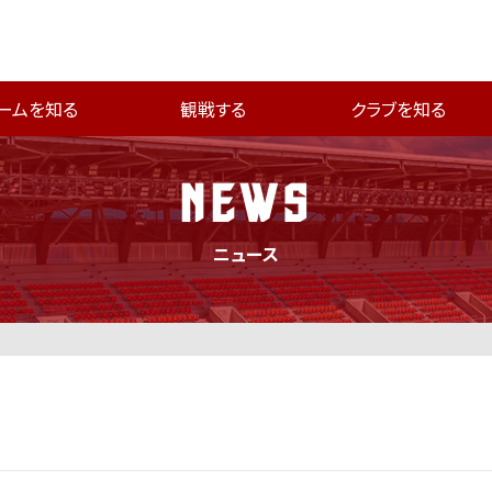
ームを知る
観戦する
クラブを知る
NEWS
ニュース