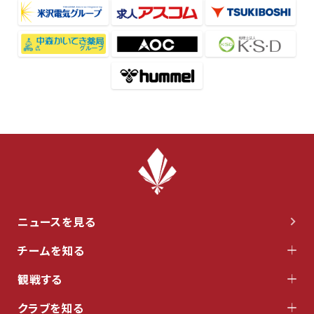
ニュースを見る
チームを知る
観戦する
クラブを知る