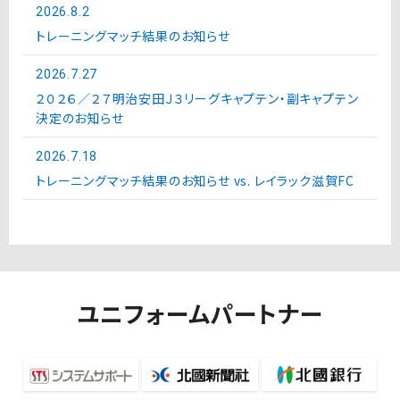
2026.8.2
トレーニングマッチ結果のお知らせ
2026.7.27
２０２６／２７明治安田Ｊ３リーグキャプテン・副キャプテン
決定のお知らせ
2026.7.18
トレーニングマッチ結果のお知らせ vs. レイラック滋賀FC
ユニフォームパートナー