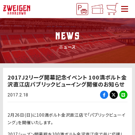
NEWS
ニュース
2017J2リーグ開幕記念イベント 100満ボルト金
沢直江店パブリックビューイング開催のお知らせ
2017.2.18
2月26日(日)に100満ボルト金沢直江店で「パブリックビューイ
ング」を開催いたします。
2017シーズン開幕戦を100満ボルト金沢直江店で共に応援し