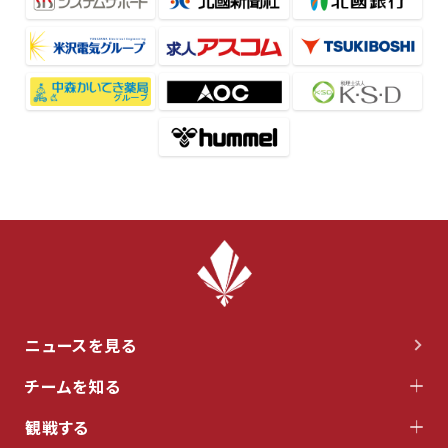
ニュースを見る
チームを知る
観戦する