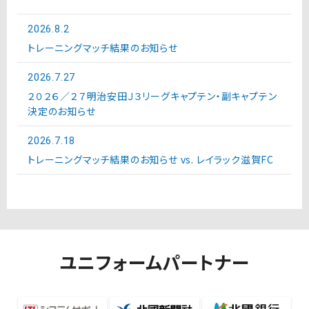
2026.8.2
トレーニングマッチ結果のお知らせ
2026.7.27
２０２６／２７明治安田Ｊ３リーグキャプテン・副キャプテン
決定のお知らせ
2026.7.18
トレーニングマッチ結果のお知らせ vs. レイラック滋賀FC
ユニフォームパートナー