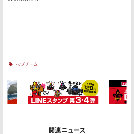
トップチーム
関連ニュース