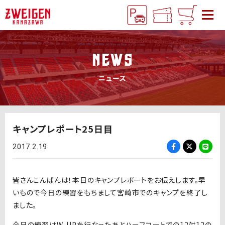
NEWS
ニュース
キャンプレポート25日目
2017.2.19
皆さんこんばんは！本日のキャンプレポートをお伝えします。早
いもので今日の練習をもちまして宮崎市でのキャンプを終了し
ました。
今日の練習はW-UPを行なったあとハーフコートでの12対12の