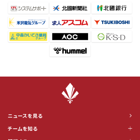
ニュースを見る
チームを知る