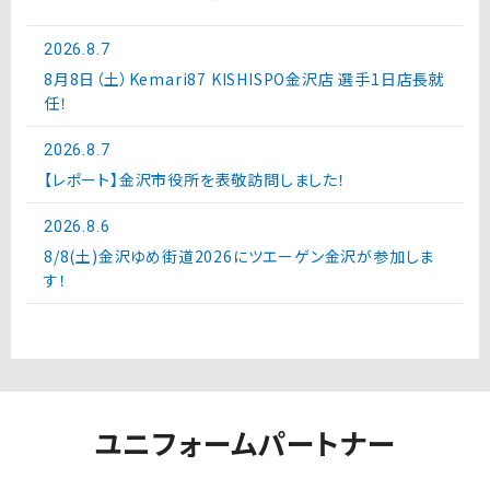
2026.8.7
8月8日（土）Kemari87 KISHISPO金沢店 選手1日店長就
任！
2026.8.7
【レポート】金沢市役所を表敬訪問しました！
2026.8.6
8/8(土)金沢ゆめ街道2026にツエーゲン金沢が参加しま
す！
ユニフォームパートナー