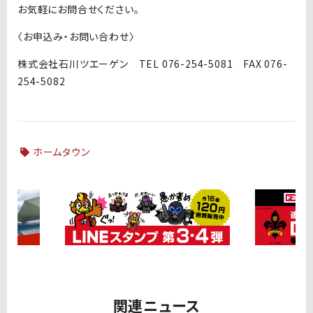
お気軽にお問合せください。
〈お申込み・お問い合わせ〉
株式会社石川ツエーゲン TEL 076-254-5081 FAX 076-
254-5082
ホームタウン
関連ニュース