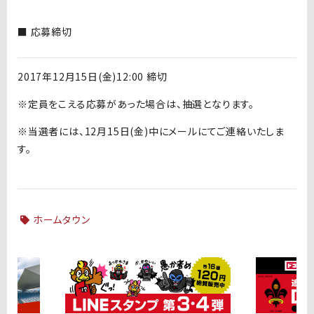
■ 応募締切
2017年12月15日(金)12:00 締切
※定員をこえる応募があった場合は、抽選となります。
※当選者には、12月15日(金)中にメールにてご連絡いたしま
す。
ホームタウン