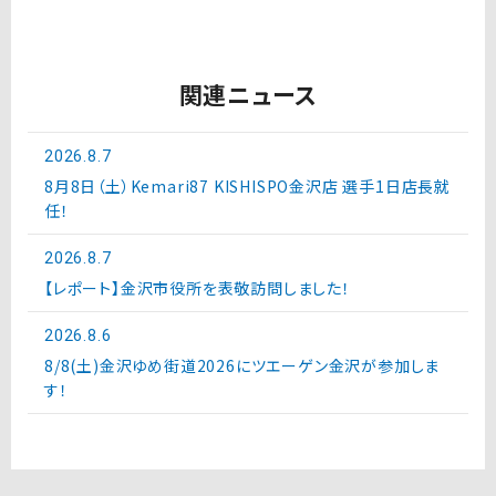
関連ニュース
2026.8.7
8月8日（土）Kemari87 KISHISPO金沢店 選手1日店長就
任！
2026.8.7
【レポート】金沢市役所を表敬訪問しました！
2026.8.6
8/8(土)金沢ゆめ街道2026にツエーゲン金沢が参加しま
す！