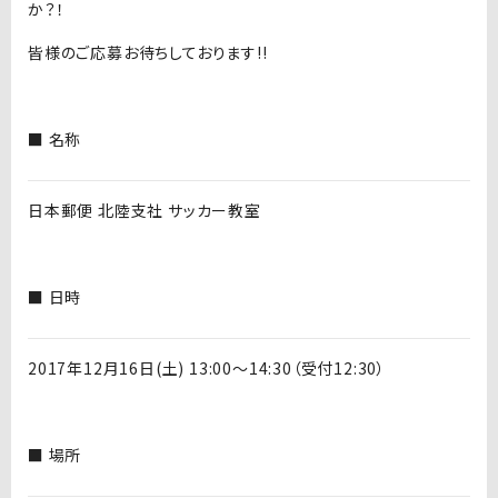
か？！
皆様のご応募お待ちしております!!
■ 名称
日本郵便 北陸支社 サッカー教室
■ 日時
2017年12月16日(土) 13:00〜14:30（受付12:30）
■ 場所