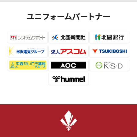
ユニフォームパートナー