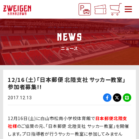
NEWS
ニュース
12/16（土）「日本郵便 北陸支社 サッカー教室」
参加者募集!!
2017.12.13
12月16日(土)に白山市松南小学校体育館で
日本郵便北陸支
社様
のご協賛の元、「日本郵便 北陸支社 サッカー教室」を開催
します。プロ指導者が行うサッカー教室に参加してみません