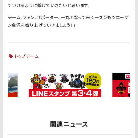
ていけるように繋げていきたいと思います。
チーム、ファン、サポーター、一丸となって来シーズンもツエーゲ
ン金沢を盛り上げていきましょう！」
トップチーム
関連ニュース