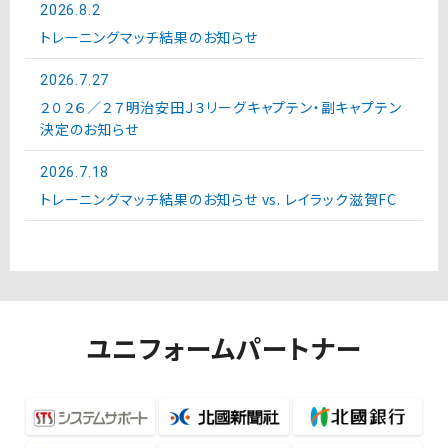
2026.8.2
トレーニングマッチ結果のお知らせ
2026.7.27
２０２６／２７明治安田Ｊ３リーグキャプテン・副キャプテン
決定のお知らせ
2026.7.18
トレーニングマッチ結果のお知らせ vs. レイラック滋賀FC
ユニフォームパートナー