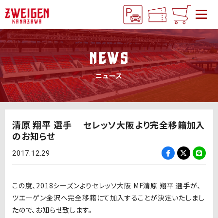
NEWS
ニュース
清原 翔平 選手 セレッソ大阪より完全移籍加入
のお知らせ
2017.12.29
この度、2018シーズンよりセレッソ大阪 MF清原 翔平 選手が、
ツエーゲン金沢へ完全移籍にて加入することが決定いたしまし
たので、お知らせ致します。