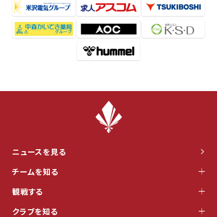
ニュースを見る
チームを知る
観戦する
クラブを知る