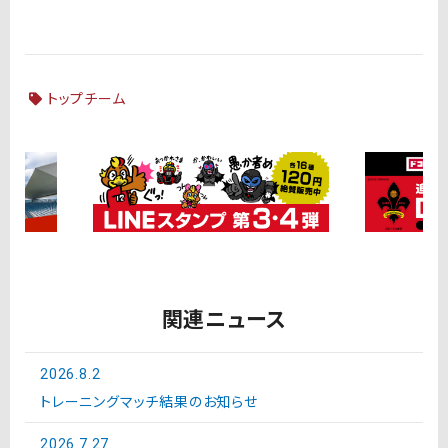
トップチーム
関連ニュース
2026.8.2
トレーニングマッチ結果のお知らせ
2026.7.27