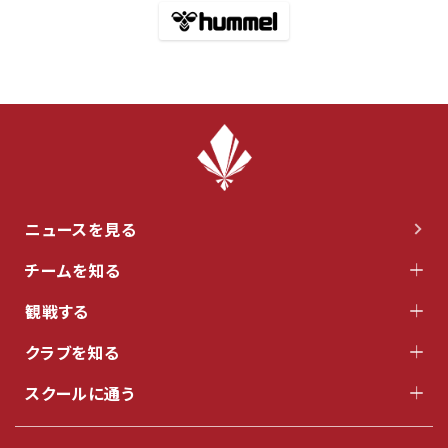
ニュースを見る
チームを知る
観戦する
クラブを知る
スクールに通う