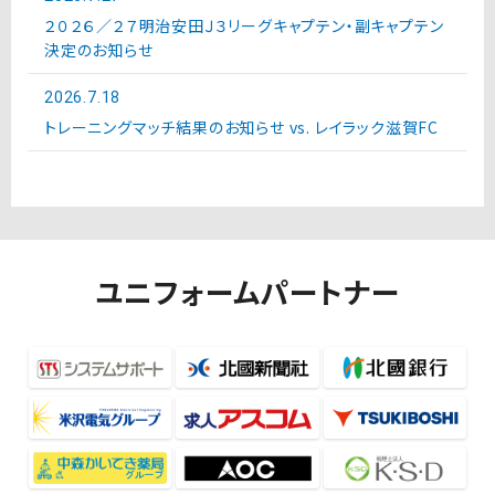
２０２６／２７明治安田Ｊ３リーグキャプテン・副キャプテン
決定のお知らせ
2026.7.18
トレーニングマッチ結果のお知らせ vs. レイラック滋賀FC
ユニフォームパートナー