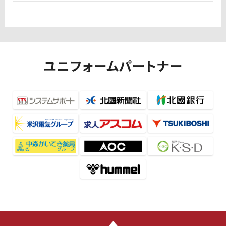
ユニフォームパートナー