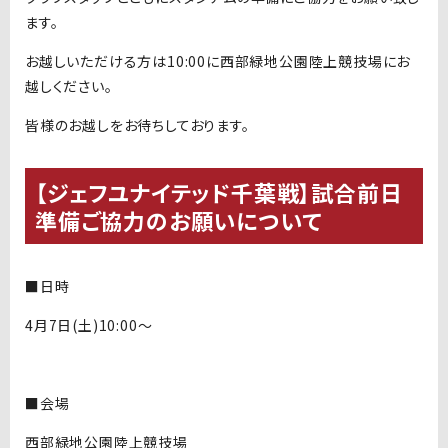
ます。
お越しいただける方は10:00に西部緑地公園陸上競技場にお
越しください。
皆様のお越しをお待ちしております。
【ジェフユナイテッド千葉戦】試合前日
準備ご協力のお願いについて
■日時
4月7日(土)10:00〜
■会場
西部緑地公園陸上競技場