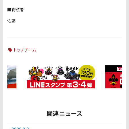
■得点者
佐藤
トップチーム
関連ニュース