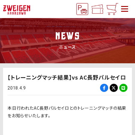
NEWS
ニュース
【トレーニングマッチ結果】vs AC長野パルセイロ
2018.4.9
本日行われたAC長野パルセイロとのトレーニングマッチの結果
をお知らせいたします。