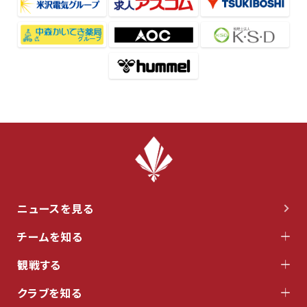
ニュースを見る
チームを知る
観戦する
クラブを知る