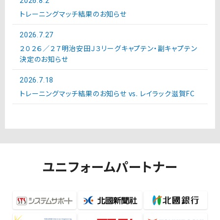
2026.8.2
トレーニングマッチ結果のお知らせ
2026.7.27
２０２６／２７明治安田Ｊ３リーグキャプテン・副キャプテン
決定のお知らせ
2026.7.18
トレーニングマッチ結果のお知らせ vs. レイラック滋賀FC
ユニフォームパートナー