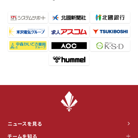
ニュースを見る
チームを知る