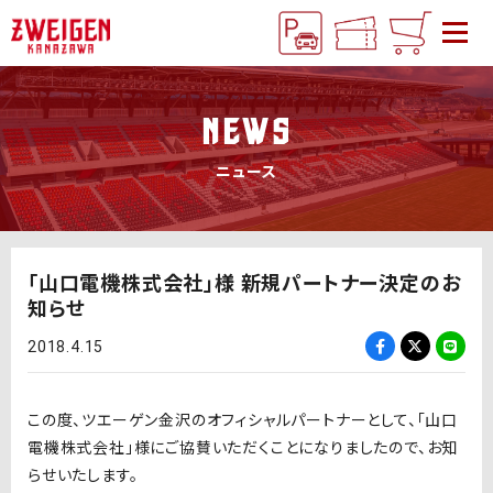
NEWS
ニュース
「山口電機株式会社」様 新規パートナー決定のお
知らせ
2018.4.15
この度、ツエーゲン金沢のオフィシャルパートナーとして、「山口
電機株式会社」様にご協賛いただくことになりましたので、お知
らせいたします。