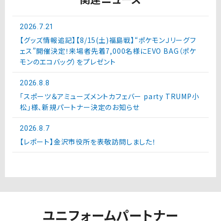
2026.7.21
【グッズ情報追記】【8/15(土)福島戦】“ポケモンＪリーグフ
ェス”開催決定！来場者先着7,000名様にEVO BAG（ポケ
モンのエコバッグ）をプレゼント
2026.8.8
「スポーツ＆アミューズメントカフェバー party TRUMP小
松」様、新規パートナー決定のお知らせ
2026.8.7
【レポート】金沢市役所を表敬訪問しました！
ユニフォームパートナー