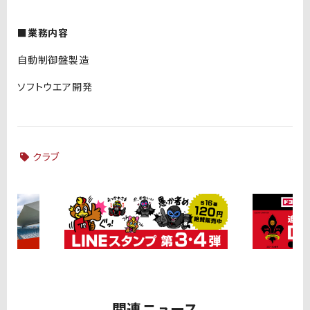
■業務内容
自動制御盤製造
ソフトウエア開発
クラブ
関連ニュース