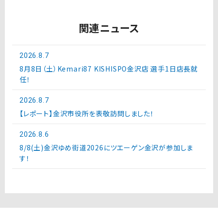
関連ニュース
2026.8.7
8月8日（土）Kemari87 KISHISPO金沢店 選手1日店長就
任！
2026.8.7
【レポート】金沢市役所を表敬訪問しました！
2026.8.6
8/8(土)金沢ゆめ街道2026にツエーゲン金沢が参加しま
す！