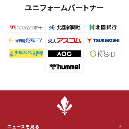
ユニフォームパートナー
ニュースを見る