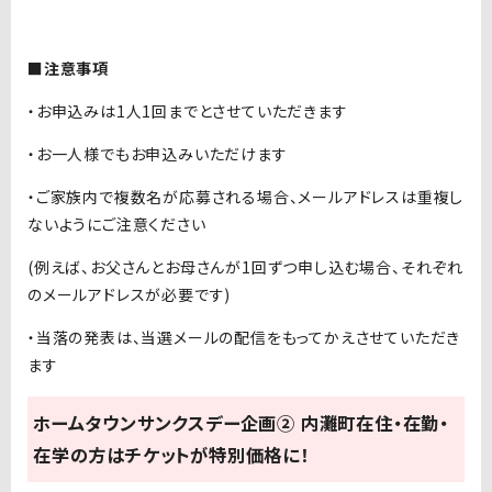
■注意事項
・お申込みは1人1回までとさせていただきます
・お一人様でもお申込みいただけます
・ご家族内で複数名が応募される場合、メールアドレスは重複し
ないようにご注意ください
(例えば、お父さんとお母さんが1回ずつ申し込む場合、それぞれ
のメールアドレスが必要です)
・当落の発表は、当選メールの配信をもってかえさせていただき
ます
ホームタウンサンクスデー企画② 内灘町在住・在勤・
在学の方はチケットが特別価格に！