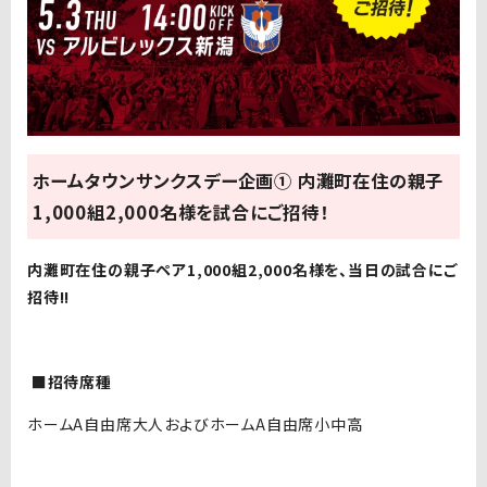
ホームタウンサンクスデー企画① 内灘町在住の親子
1,000組2,000名様を試合にご招待！
内灘町在住の親子ペア1,000組2,000名様を、当日の試合にご
招待!!
■招待席種
ホームA自由席大人およびホームA自由席小中高