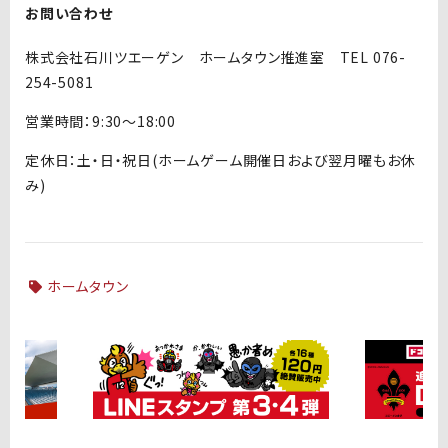
お問い合わせ
株式会社石川ツエーゲン ホームタウン推進室 TEL 076-
254-5081
営業時間：9:30～18:00
定休日：土・日・祝日(ホームゲーム開催日および翌月曜もお休
み)
ホームタウン