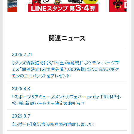
関連ニュース
2026.7.21
【グッズ情報追記】【8/15(土)福島戦】“ポケモンＪリーグフ
ェス”開催決定！来場者先着7,000名様にEVO BAG（ポケ
モンのエコバッグ）をプレゼント
2026.8.8
「スポーツ＆アミューズメントカフェバー party TRUMP小
松」様、新規パートナー決定のお知らせ
2026.8.7
【レポート】金沢市役所を表敬訪問しました！