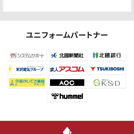
ユニフォームパートナー