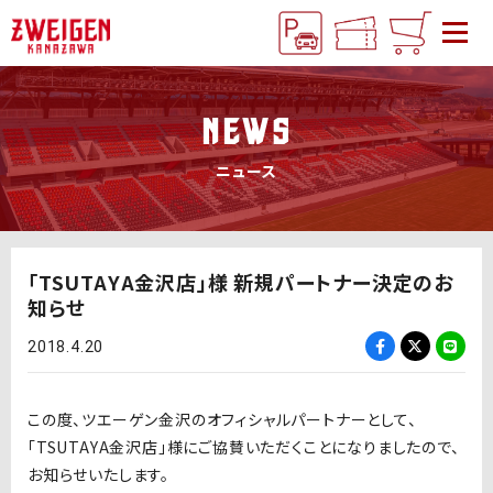
NEWS
ニュース
「TSUTAYA金沢店」様 新規パートナー決定のお
知らせ
2018.4.20
この度、ツエーゲン金沢のオフィシャルパートナーとして、
「TSUTAYA金沢店」様にご協賛いただくことになりましたので、
お知らせいたします。