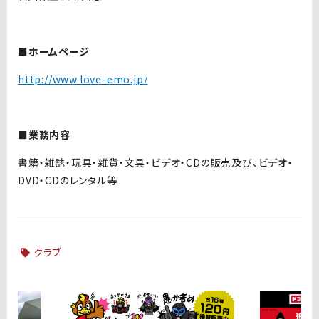
■ホームページ
http://www.love-emo.jp/
■業務内容
書籍・雑誌・玩具・雑貨・文具・ビデオ・CDの販売及び、ビデオ・
DVD・CDのレンタル等
クラブ