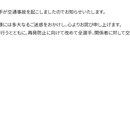
手が交通事故を起こしましたのでお知らせいたします。
様には多大なるご迷惑をおかけし、心よりお詫び申し上げます。
を行うとともに、再発防止に向けて改めて全選手、関係者に対して