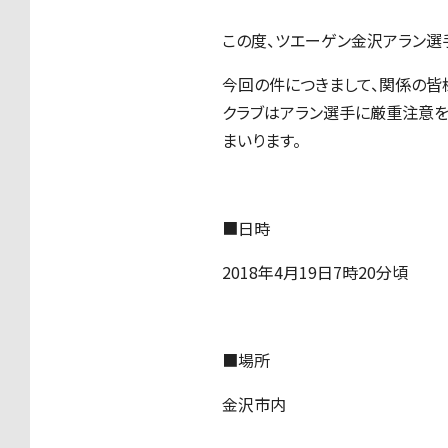
この度、ツエーゲン金沢アラン選
今回の件につきまして、関係の皆
クラブはアラン選手に厳重注意
まいります。
■日時
2018年4月19日7時20分頃
■場所
金沢市内