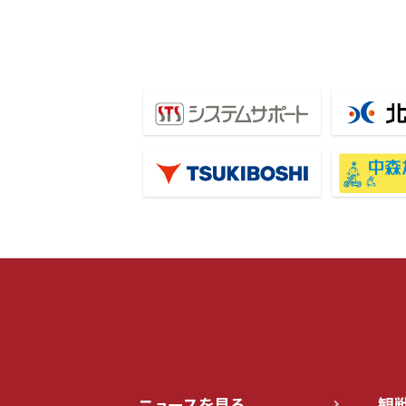
ニュースを見る
観