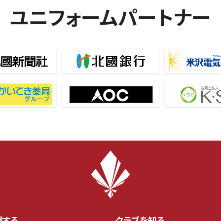
ユニフォームパートナー
戦する
クラブを知る