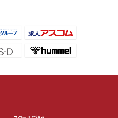
スクールに通う