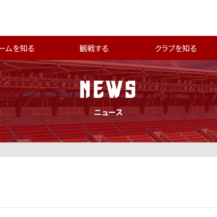
ームを知る
観戦する
クラブを知る
NEWS
ニュース