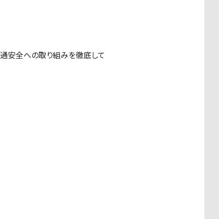
交通安全への取り組みを徹底して