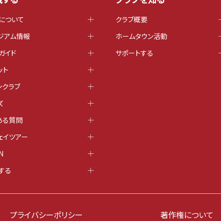
について
クラブ概要
ジアム情報
ホームタウン活動
ガイド
サポートする
ット
ンクラブ
ズ
ある質問
ェイツアー
N
する
プライバシーポリシー
著作権について