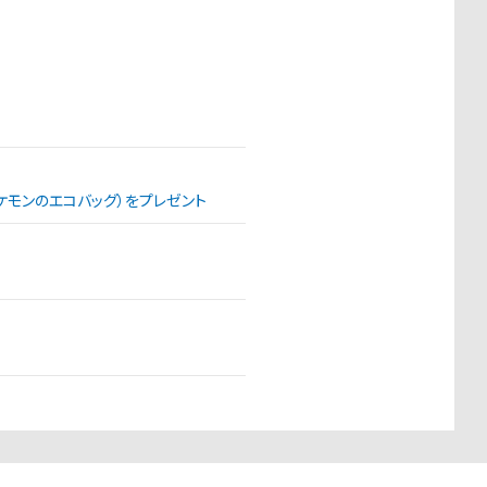
（ポケモンのエコバッグ）をプレゼント