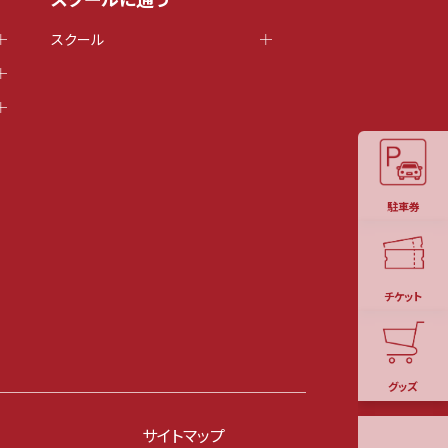
スクール
駐車券
チケット
グッズ
サイトマップ