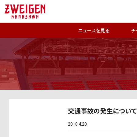
ニュースを見る
チ
交通事故の発生について
2018.4.20