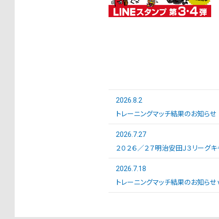
2026.8.2
トレーニングマッチ結果のお知らせ
2026.7.27
２０２６／２７明治安田Ｊ３リーグキ
2026.7.18
トレーニングマッチ結果のお知らせ vs