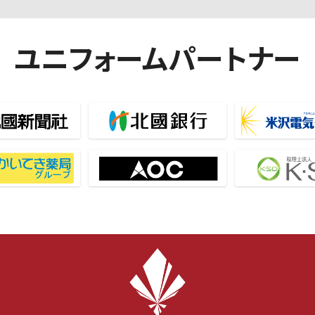
ユニフォームパートナー