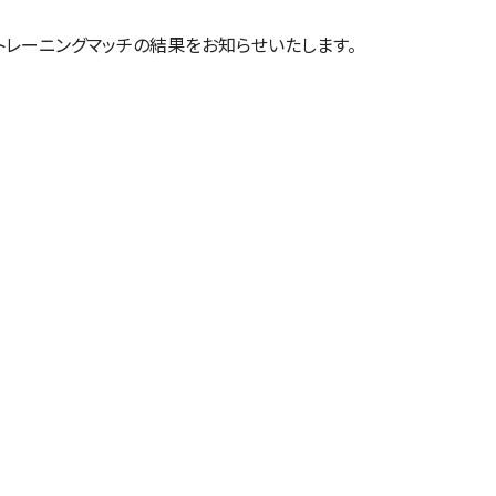
レーニングマッチの結果をお知らせいたします。