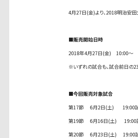
4月27日(金)より、2018明
■販売開始日時
2018年4月27日(金) 10:00～
※いずれの試合も、試合前日の2
■今回販売対象試合
第17節 6月2日(土) 19:
第19節 6月16日(土) 
第20節 6月23日(土) 1