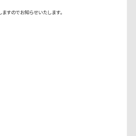
たしますのでお知らせいたします。