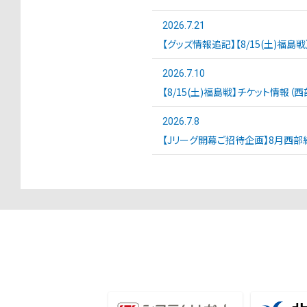
2026.7.21
【グッズ情報追記】【8/15(土)福島
2026.7.10
【8/15(土)福島戦】チケット情報（
2026.7.8
【Jリーグ開幕ご招待企画】8月西部