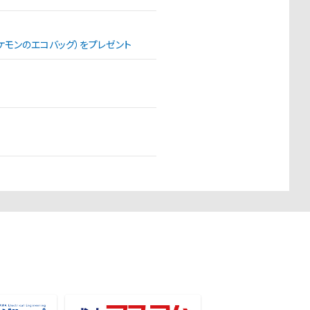
（ポケモンのエコバッグ）をプレゼント