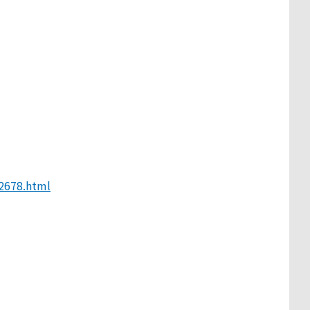
2678.html