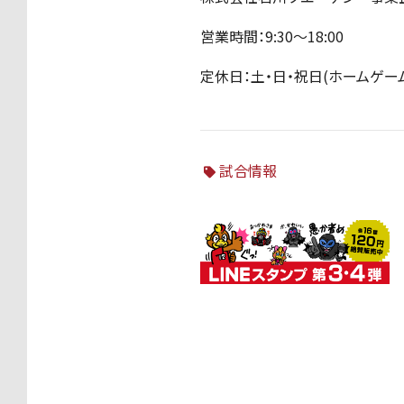
営業時間：9:30～18:00
定休日：土・日・祝日(ホームゲ
試合情報