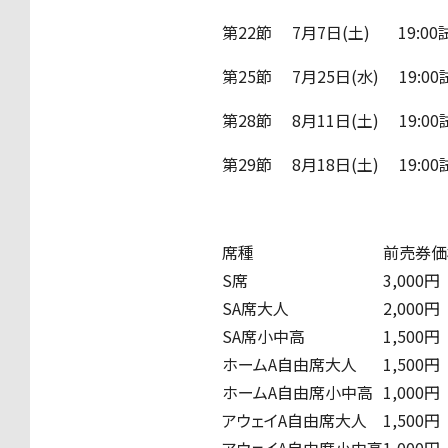
第22節 7月7日(土) 19
第25節 7月25日(水) 
第28節 8月11日(土) 19
第29節 8月18日(土) 19:
席種
前売券価
S席
3,000円
SA席大人
2,000円
SA席小中高
1,500円
ホームA自由席大人
1,500円
ホームA自由席小中高
1,000円
アウェイA自由席大人
1,500円