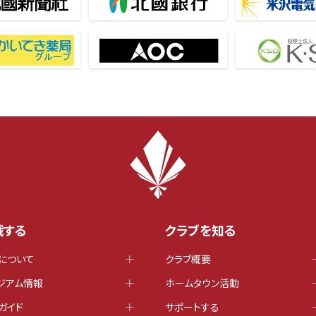
戦する
クラブを知る
について
クラブ概要
ジアム情報
ホームタウン活動
ガイド
サポートする