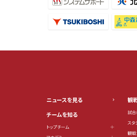
ニュースを見る
観
試合
チームを知る
スタ
トップチーム
観戦