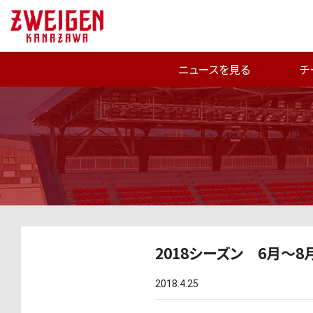
ニュースを見る
チ
2018シーズン 6月～
2018.4.25