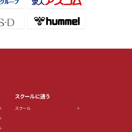
スクールに通う
スクール