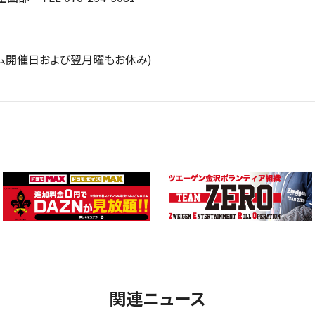
ーム開催日および翌月曜もお休み)
関連ニュース