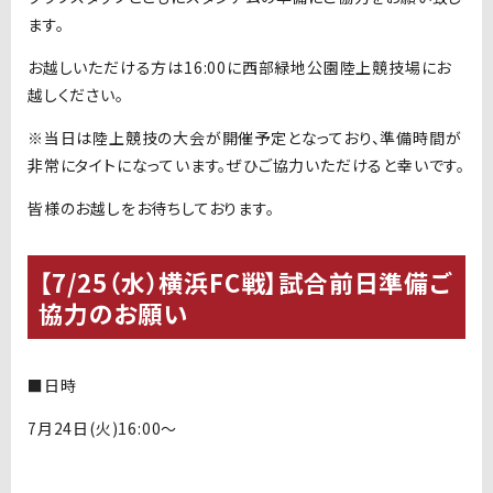
ます。
お越しいただける方は16:00に西部緑地公園陸上競技場にお
越しください。
※当日は陸上競技の大会が開催予定となっており、準備時間が
非常にタイトになっています。ぜひご協力いただけると幸いです。
皆様のお越しをお待ちしております。
【7/25（水）横浜FC戦】試合前日準備ご
協力のお願い
■日時
7月24日(火)16:00〜