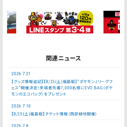
関連ニュース
2026.7.21
【グッズ情報追記】【8/15(土)福島戦】“ポケモンＪリーグフ
ェス”開催決定！来場者先着7,000名様にEVO BAG（ポケ
モンのエコバッグ）をプレゼント
2026.7.10
【8/15(土)福島戦】チケット情報（西部緑地開催）
2026.7.8