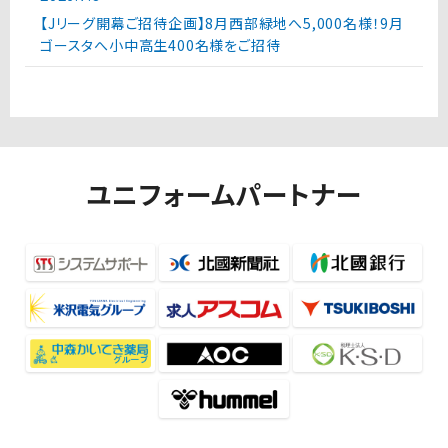
【Jリーグ開幕ご招待企画】8月西部緑地へ5,000名様！9月
ゴースタへ小中高生400名様をご招待
ユニフォームパートナー