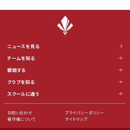
ニュースを見る
チームを知る
観戦する
クラブを知る
スクールに通う
お問い合わせ
プライバシーポリシー
著作権について
サイトマップ