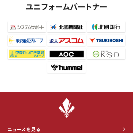
ユニフォームパートナー
ニュースを見る