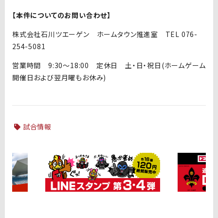
【本件についてのお問い合わせ】
株式会社石川ツエーゲン ホームタウン推進室 TEL 076-
254-5081
営業時間 9:30～18:00 定休日 土・日・祝日(ホームゲーム
開催日および翌月曜もお休み)
試合情報