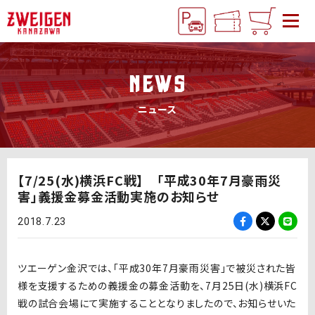
NEWS
ニュース
【7/25(水)横浜FC戦】 「平成30年7月豪雨災
害」義援金募金活動実施のお知らせ
2018.7.23
ツエーゲン金沢では、「平成30年7月豪雨災害」で被災された皆
様を支援するための義援金の募金活動を、7月25日(水)横浜FC
戦の試合会場にて実施することとなりましたので、お知らせいた