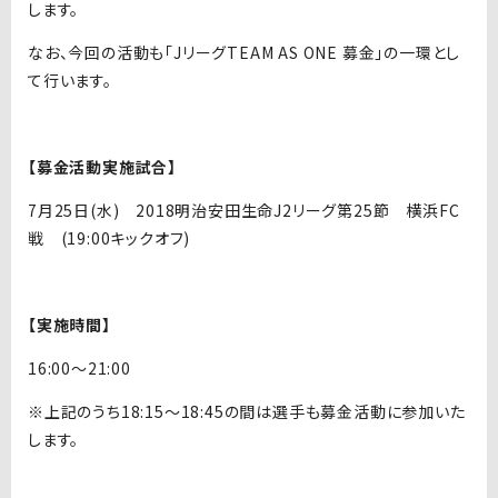
します。
なお、今回の活動も「JリーグTEAM AS ONE 募金」の一環とし
て行います。
【募金活動実施試合】
7月25日(水) 2018明治安田生命J2リーグ第25節 横浜FC
戦 (19:00キックオフ)
【実施時間】
16:00～21:00
※上記のうち18:15～18:45の間は選手も募金活動に参加いた
します。