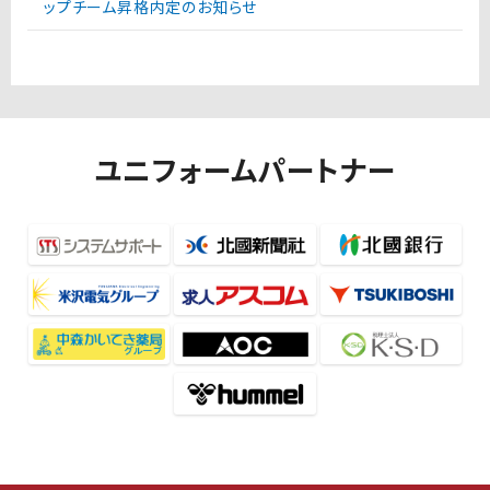
ップチーム昇格内定のお知らせ
ユニフォームパートナー