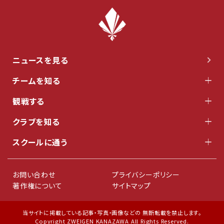
ニュースを見る
チームを知る
観戦する
クラブを知る
スクールに通う
お問い合わせ
プライバシーポリシー
著作権について
サイトマップ
当サイトに掲載している記事・写真・画像などの 無断転載を禁止します。
Copyright ZWEIGEN KANAZAWA All Rights Reserved.