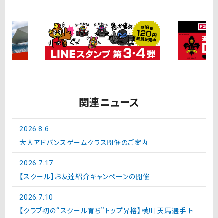
関連ニュース
2026.8.6
大人アドバンスゲームクラス開催のご案内
2026.7.17
【スクール】お友達紹介キャンペーンの開催
2026.7.10
【クラブ初の“スクール育ち”トップ昇格】横川 天馬選手 ト