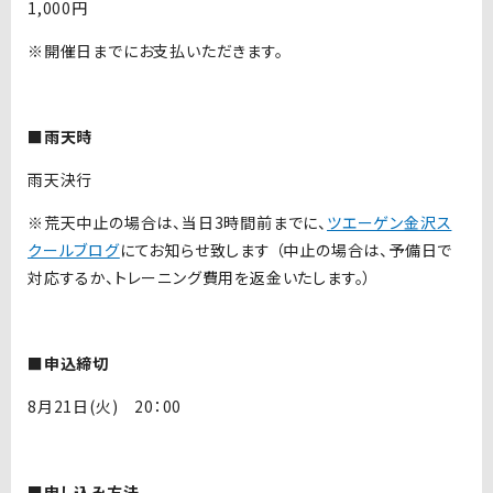
1,000円
※開催日までにお支払いただきます。
■雨天時
雨天決行
※荒天中止の場合は、当日3時間前までに、
ツエーゲン金沢ス
クールブログ
にてお知らせ致します （中止の場合は、予備日で
対応するか、トレーニング費用を返金いたします。）
■申込締切
8月21日(火) 20：00
■申し込み方法