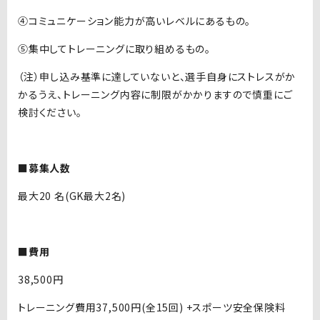
④コミュニケーション能力が高いレベルにあるもの。
⑤集中してトレーニングに取り組めるもの。
（注）申し込み基準に達していないと、選手自身にストレスがか
かるうえ、トレーニング内容に制限がかかりますので慎重にご
検討ください。
■募集人数
最大20 名(GK最大2名)
■費用
38,500円
トレーニング費用37,500円(全15回) +スポーツ安全保険料