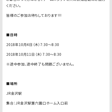
ください。
皆様のご参加お待ちしております!!!
■日時
2018年10月4日（木）7:30〜8:30
2018年10月11日（木）7:30〜8:30
※途中参加、途中終了も問題ございません。
■場所
JR金沢駅
集合：JR金沢駅兼六園口ホーム入口前