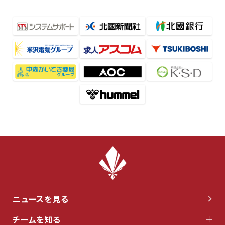
ニュースを見る
チームを知る