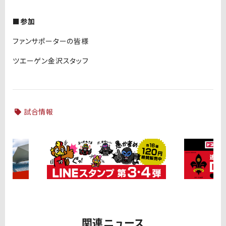
■参加
ファンサポーターの皆様
ツエーゲン金沢スタッフ
試合情報
関連ニュース