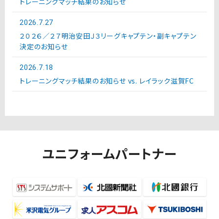
トレーニングマッチ結果のお知らせ
2026.7.27
２０２６／２７明治安田Ｊ３リーグキャプテン・副キャプテン
決定のお知らせ
2026.7.18
トレーニングマッチ結果のお知らせ vs. レイラック滋賀FC
ユニフォームパートナー