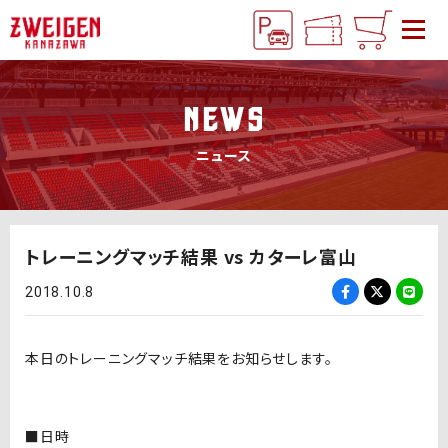
NEWS
ニュース
トレーニングマッチ結果 vs カターレ富山
2018.10.8
本日のトレーニングマッチ結果をお知らせします。
■日時