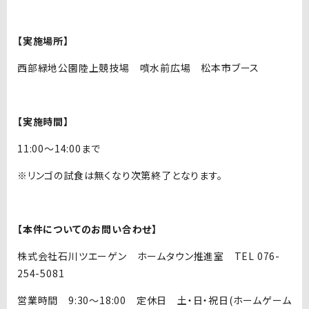
【実施場所】
西部緑地公園陸上競技場 噴水前広場 松本市ブース
【実施時間】
11:00～14:00まで
※リンゴの試食は無くなり次第終了となります。
【本件についてのお問い合わせ】
株式会社石川ツエーゲン ホームタウン推進室 TEL 076-
254-5081
営業時間 9:30～18:00 定休日 土・日・祝日(ホームゲーム