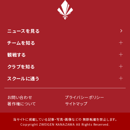
ニュースを見る
チームを知る
観戦する
クラブを知る
スクールに通う
お問い合わせ
プライバシーポリシー
著作権について
サイトマップ
当サイトに掲載している記事・写真・画像などの 無断転載を禁止します。
Copyright ZWEIGEN KANAZAWA All Rights Reserved.