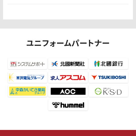
ユニフォームパートナー