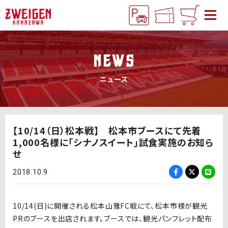
NEWS
ニュース
【10/14（日）松本戦】 松本市ブースにて先着
1,000名様に「シナノスイート」試食実施のお知ら
せ
2018.10.9
10/14(日)に開催される松本山雅FC戦にて、松本市様が観光
PRのブースを出店されます。ブースでは、観光パンフレット配布