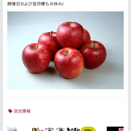
開催日および翌月曜もお休み)
試合情報