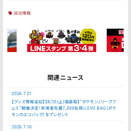
試合情報
関連ニュース
2026.7.21
【グッズ情報追記】【8/15(土)福島戦】“ポケモンＪリーグフ
ェス”開催決定！来場者先着7,000名様にEVO BAG（ポケ
モンのエコバッグ）をプレゼント
2026.7.10