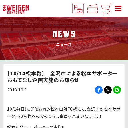
NEWS
ニュース
【10/14松本戦】 金沢市による松本サポーター
おもてなし企画実施のお知らせ
2018.10.9
10/14(日)に開催される松本山雅FC戦にて、金沢市が松本サポ
ーターの皆様へのおもてなし企画を実施いたします！
松本山雅FCサポーターの皆様!!