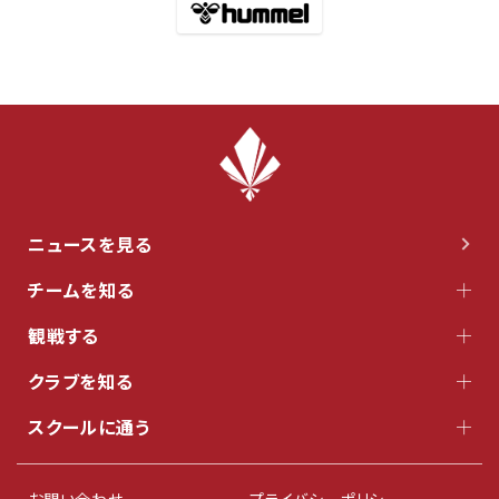
ニュースを見る
チームを知る
観戦する
クラブを知る
スクールに通う