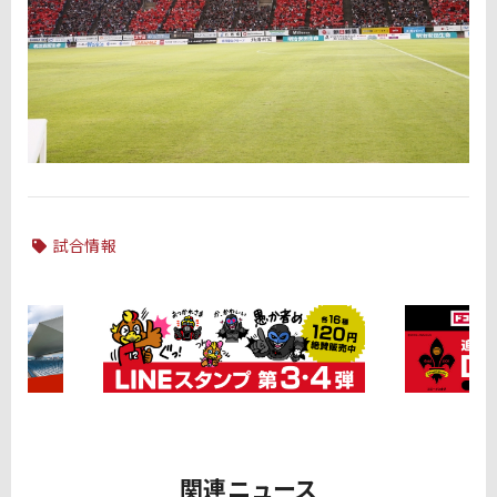
試合情報
関連ニュース