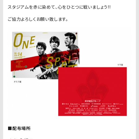
スタジアムを赤に染めて、心をひとつに戦いましょう!!
ご協力よろしくお願い致します。
■配布場所