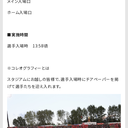
メイン入場口
ホーム入場口
■実施時間
選手入場時 13:58頃
※コレオグラフィーとは
スタジアムにお越しの皆様で、選手入場時にチアペーパーを掲
げて選手たちを迎え入れます。