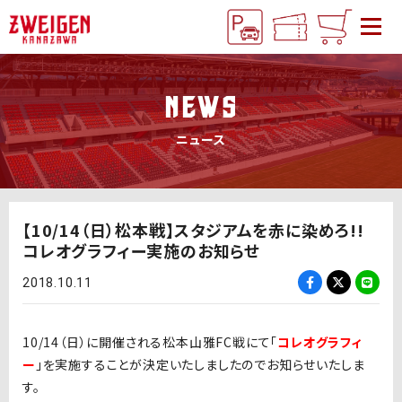
NEWS
ニュース
【10/14（日）松本戦】スタジアムを赤に染めろ!!
コレオグラフィー実施のお知らせ
2018.10.11
10/14（日）に開催される松本山雅FC戦にて「
コレオグラフィ
ー
」を実施することが決定いたしましたのでお知らせいたしま
す。