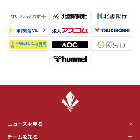
ニュースを見る
チームを知る