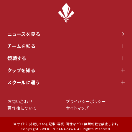
ニュースを見る
チームを知る
観戦する
クラブを知る
スクールに通う
お問い合わせ
プライバシーポリシー
著作権について
サイトマップ
当サイトに掲載している記事・写真・画像などの 無断転載を禁止します。
Copyright ZWEIGEN KANAZAWA All Rights Reserved.