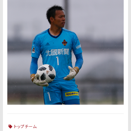
トップチーム