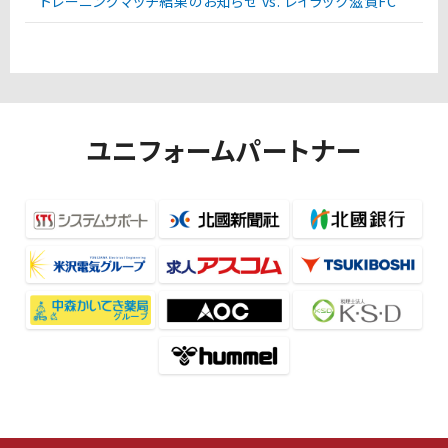
トレーニングマッチ結果のお知らせ vs. レイラック滋賀FC
ユニフォームパートナー