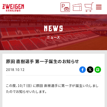
NEWS
ニュース
原田 直樹選手 第一子誕生のお知らせ
2018.10.12
この度、10/7（日）に原田 直樹選手に第一子が誕生いたしまし
たのでお知らせいたします。