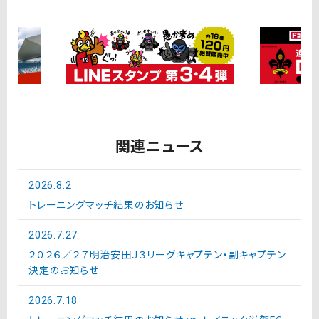
関連ニュース
2026.8.2
トレーニングマッチ結果のお知らせ
2026.7.27
２０２６／２７明治安田Ｊ３リーグキャプテン・副キャプテン
決定のお知らせ
2026.7.18