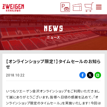
NEWS
ニュース
【オンラインショップ限定！】タイムセールのお知ら
せ
2018.10.22
いつもツエーゲン金沢オンラインショップをご利用いただきまし
て誠にありがとうございます。皆様へ日頃の感謝を込めて、「オ
ンラインショップ限定のタイムセール」を実施いたします！今回は