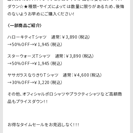
ダウン☆★種類・サイズによっては数量に限りがあるため、後悔
のないようお早めにご購入ください！
〈一部商品ご紹介〉
ハローキティTシャツ 通常：￥3,890（税込）
→50％OFF→￥1,945（税込）
スターウォーズTシャツ 通常：￥3,890（税込）
→50％OFF→￥1,945（税込）
ヤサガラスなりきりTシャツ 通常：￥4,600（税込）
→30％OFF→￥3,220（税込）
その他、オフィシャルポロシャツやプラクティシャツなど高額商
品もプライスダウン！！
お得なタイムセールをお見逃しなく！！！