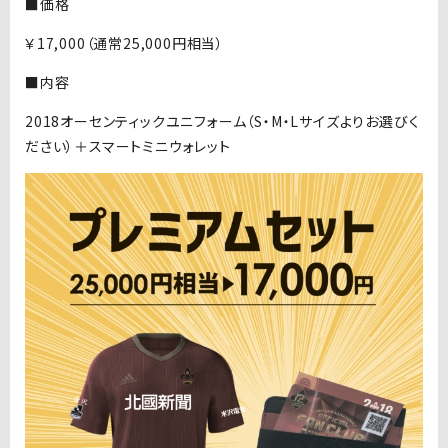
■価格
￥17,000（通常25,000円相当）
■内容
2018オーセンティックユニフォーム（S・M・Lサイズよりお選びく
ださい）＋スマートミニウォレット