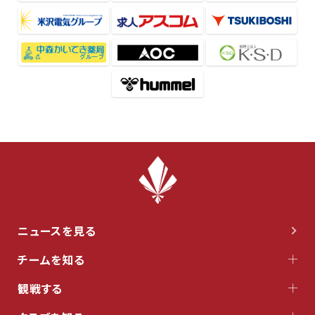
ニュースを見る
チームを知る
観戦する