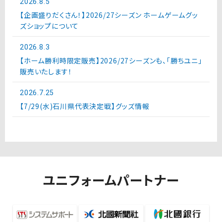
2026.8.5
【企画盛りだくさん！】2026/27シーズン ホームゲームグッ
ズショップについて
2026.8.3
【ホーム勝利時限定販売】2026/27シーズンも、「勝ちユニ」
販売いたします！
2026.7.25
【7/29(水)石川県代表決定戦】グッズ情報
ユニフォームパートナー