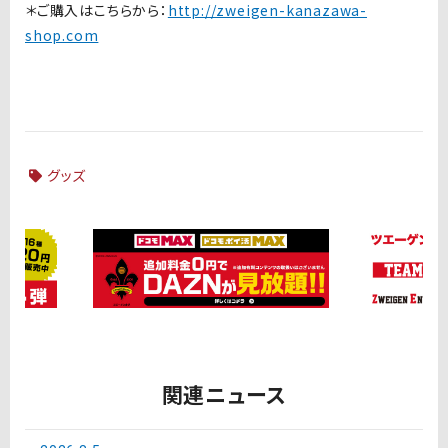
＊ご購入はこちらから：
http://zweigen-kanazawa-
shop.com
グッズ
関連ニュース