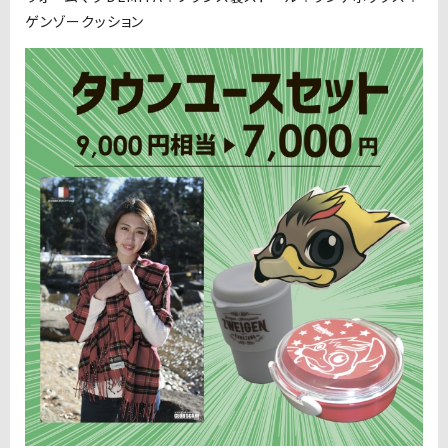
ゲンゾークッション