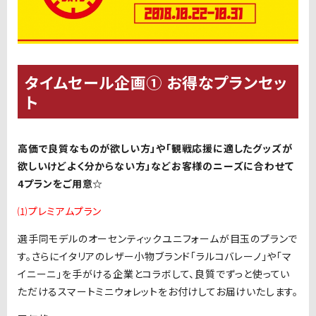
タイムセール企画① お得なプランセッ
ト
高価で良質なものが欲しい方」や「観戦応援に適したグッズが
欲しいけどよく分からない方」などお客様のニーズに合わせて
4プランをご用意☆
⑴プレミアムプラン
選手同モデルのオーセンティックユニフォームが目玉のプランで
す。さらにイタリアのレザー小物ブランド「ラルコバレーノ」や「マ
イニーニ」を手がける企業とコラボして、良質でずっと使ってい
ただけるスマートミニウォレットをお付けしてお届けいたします。